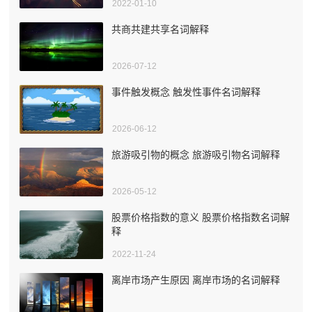
2022-01-10
共商共建共享名词解释
2026-07-12
事件触发概念 触发性事件名词解释
2026-06-12
旅游吸引物的概念 旅游吸引物名词解释
2026-05-12
股票价格指数的意义 股票价格指数名词解
释
2022-11-24
离岸市场产生原因 离岸市场的名词解释