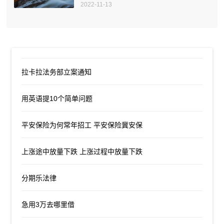
2022-11-13
拉卡拉法务部立案通知
用英语提10个简单问题
平安保险为何常年招工 平安保险冀安保
上涨途中放量下跌 上涨过程中放量下跌
分期乐法律
急用3万去哪里借