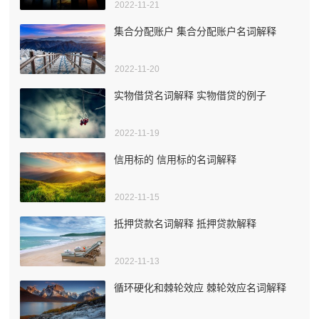
2022-11-21
集合分配账户 集合分配账户名词解释
2022-11-20
实物借贷名词解释 实物借贷的例子
2022-11-19
信用标的 信用标的名词解释
2022-11-15
抵押贷款名词解释 抵押贷款解释
2022-11-13
循环硬化和棘轮效应 棘轮效应名词解释