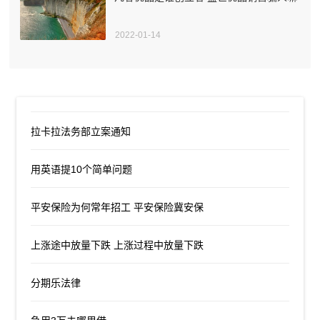
2022-01-14
拉卡拉法务部立案通知
用英语提10个简单问题
平安保险为何常年招工 平安保险冀安保
上涨途中放量下跌 上涨过程中放量下跌
分期乐法律