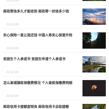
22-11-24
邮政寄信多久才能收到 邮政寄一封信多少钱
22-11-24
安心保险一直让我还钱 中国人寿安心保意外险
22-11-24
贫困生个人承诺书 贫困生申请个人承诺书
22-11-24
怎么查城镇医保缴费情况 个人查医保缴费明细
22-11-24
邮政信用卡提额度短信 邮政信用卡自助提额