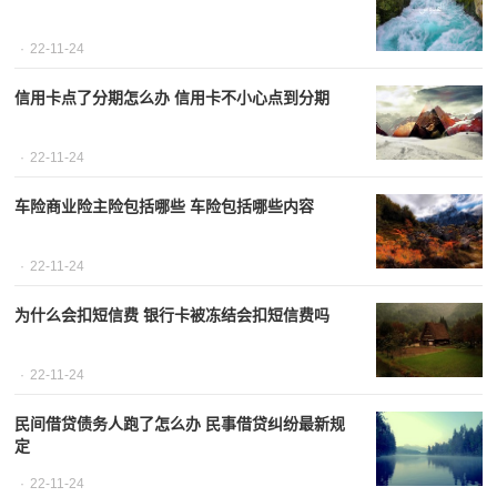
22-11-24
信用卡点了分期怎么办 信用卡不小心点到分期
22-11-24
车险商业险主险包括哪些 车险包括哪些内容
22-11-24
为什么会扣短信费 银行卡被冻结会扣短信费吗
22-11-24
民间借贷债务人跑了怎么办 民事借贷纠纷最新规
定
22-11-24