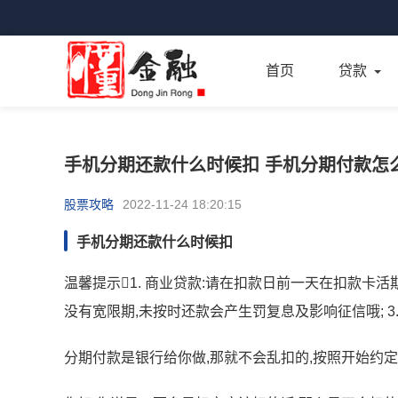
首页
贷款
手机分期还款什么时候扣 手机分期付款怎
股票攻略
2022-11-24 18:20:15
手机分期还款什么时候扣
温馨提示1. 商业贷款:请在扣款日前一天在扣款卡活
没有宽限期,未按时还款会产生罚复息及影响征信哦; 3
分期付款是银行给你做,那就不会乱扣的,按照开始约定