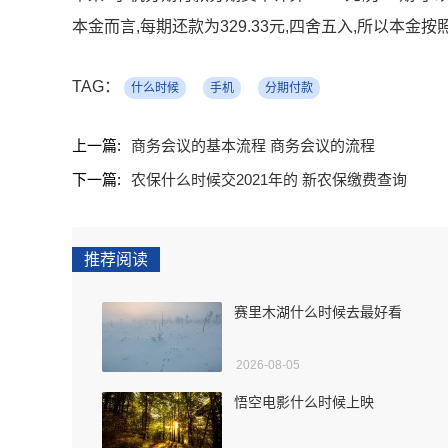
本金而言,每期还款为329.33元,四舍五入,所以本金按照3
TAG：
什么时候
手机
分期付款
上一篇:
商务会议的基本流程 商务会议的流程
下一篇:
农保什么时候交2021年的 新农保缴费查询
推荐阅读
赛里木湖什么时候去最好看
2026-08-05
悟空电影什么时候上映