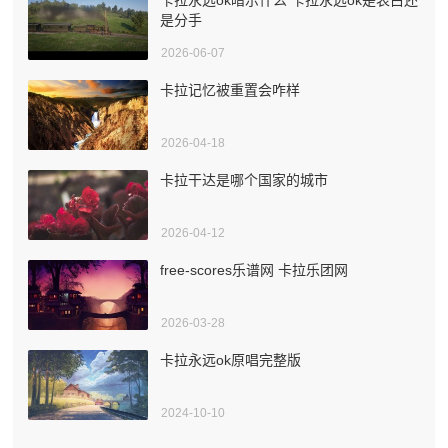
是分手
2026-06-07
卡拉记忆被重置会咋样
2026-04-18
卡拉干达是哪个国家的城市
2026-04-12
free-scores乐谱网 卡拉乐团网
2026-03-28
卡拉永远ok原唱完整版
2024-10-10