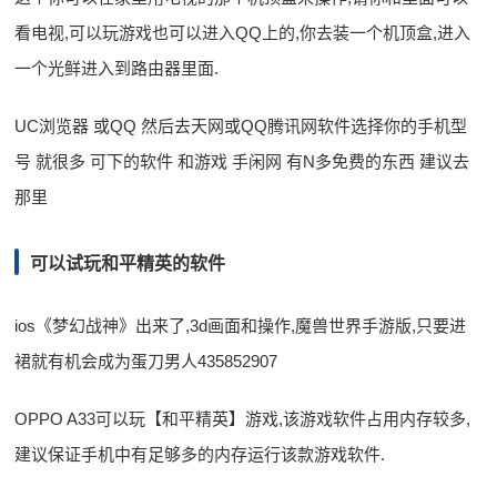
看电视,可以玩游戏也可以进入QQ上的,你去装一个机顶盒,进入
一个光鲜进入到路由器里面.
UC浏览器 或QQ 然后去天网或QQ腾讯网软件选择你的手机型
号 就很多 可下的软件 和游戏 手闲网 有N多免费的东西 建议去
那里
可以试玩和平精英的软件
ios《梦幻战神》出来了,3d画面和操作,魔兽世界手游版,只要进
裙就有机会成为蛋刀男人435852907
OPPO A33可以玩【和平精英】游戏,该游戏软件占用内存较多,
建议保证手机中有足够多的内存运行该款游戏软件.