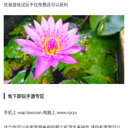
优易游戏试玩不仅免费还可以获利
免下即玩手游专区
手机上 wap.baoruan,电脑上 www.sjxyx
这个你可以在家里用电视的那个机顶盒来操作,请你和里面可以