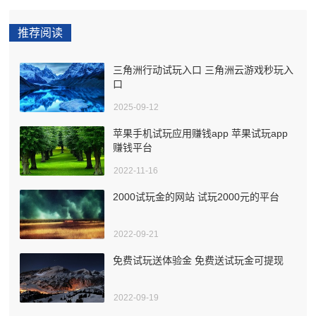
推荐阅读
三角洲行动试玩入口 三角洲云游戏秒玩入
口
2025-09-12
苹果手机试玩应用赚钱app 苹果试玩app
赚钱平台
2022-11-16
2000试玩金的网站 试玩2000元的平台
2022-09-21
免费试玩送体验金 免费送试玩金可提现
2022-09-19