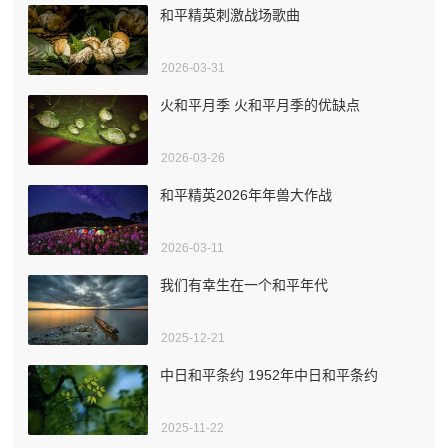
和平精英刺激战场歌曲
2026-03-31
火和平月季 火和平月季的优缺点
2026-03-26
和平精英2026年年兽大作战
2026-03-11
我们有幸生在一个和平年代
2025-12-21
中日和平条约 1952年中日和平条约
2025-11-22