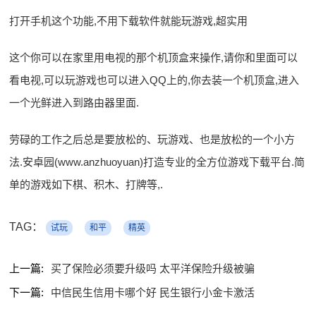
打开手机这个功能,不用下载软件就能玩游戏,超实用
这个你可以在家里用电视的那个机顶盒来操作,请你和里面可以
看电视,可以玩游戏也可以进入QQ上的,你去装一个机顶盒,进入
一个光鲜进入到路由器里面.
劳碌的工作之后总是要放松的、玩游戏、也是放松的一个小方
法.安卓园(www.anzhuoyuan)打造专业的全方位游戏下载平台.简
单的游戏如下棋、积木、打牌等,.
TAG：
试玩
和平
精英
上一篇:
买了保险必须要升级吗 太平洋保险升级被骗
下一篇:
中信民生信用卡哪个好 民生银行小金卡激活