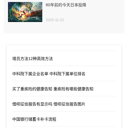
80年前的今天日本投降
2025-11-22
增员方法12种高效方法
中科院下属企业名单 中科院下属单位排名
买了重疾险的健康告知 重疾险有哪些健康告知
借呗征信报告有显示吗 借呗征信报告图片
中国银行储蓄卡补卡流程