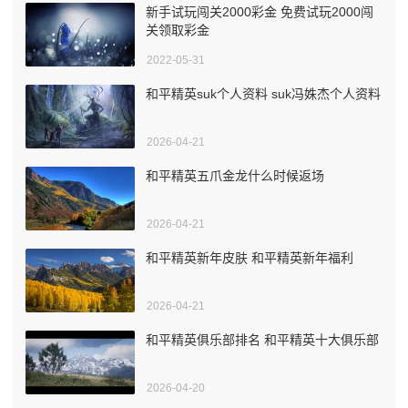
新手试玩闯关2000彩金 免费试玩2000闯
关领取彩金
2022-05-31
和平精英suk个人资料 suk冯姝杰个人资料
2026-04-21
和平精英五爪金龙什么时候返场
2026-04-21
和平精英新年皮肤 和平精英新年福利
2026-04-21
和平精英俱乐部排名 和平精英十大俱乐部
2026-04-20