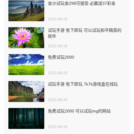
金沙试玩金298可提现 必赢送37彩金
2022-09-19
试玩手游 免下即玩 可以试玩和平精英的
软件
2022-09-16
免费试玩2000
2022-08-23
试玩手游 免下即玩 7k7k游戏盒在线玩
2022-08-20
免费试玩2000 可以试玩mg的网站
2022-08-19