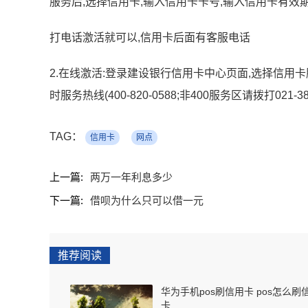
服务后,选择信用卡,输入信用卡卡号,输入信用卡有效
打电话激活就可以,信用卡后面有客服电话
2.在线激活:登录建设银行信用卡中心页面,选择信用卡服
时服务热线(400-820-0588;非400服务区请拨打021-38
TAG：
信用卡
网点
上一篇:
两万一年利息多少
下一篇:
借呗为什么只可以借一元
推荐阅读
华为手机pos刷信用卡 pos怎么刷
卡