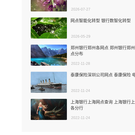
2026-07-27
网点智能化转型 银行数智化转型
2026-05-29
郑州银行郑州各网点 郑州银行郑
点分布
2022-11-28
泰康保险深圳公司网点 泰康保险 
2022-11-24
上海银行上海网点查询 上海银行
各分行
2022-11-24