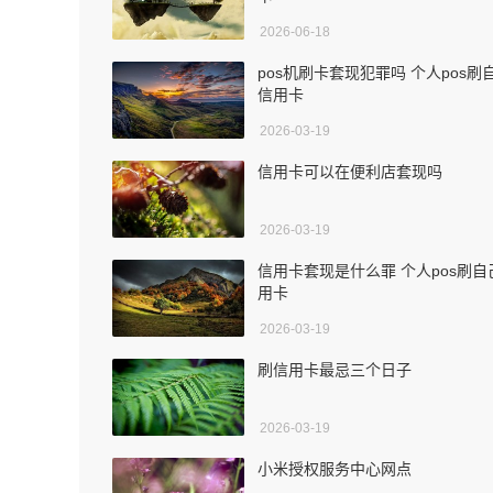
2026-06-18
pos机刷卡套现犯罪吗 个人pos刷
信用卡
2026-03-19
信用卡可以在便利店套现吗
2026-03-19
信用卡套现是什么罪 个人pos刷自
用卡
2026-03-19
刷信用卡最忌三个日子
2026-03-19
小米授权服务中心网点