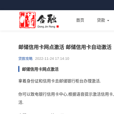
首页
贷款
邮储信用卡网点激活 邮储信用卡自动激活
贷款攻略
2022-11-24 17:14:10
邮储信用卡网点激活
拿着身份证和信用卡去邮储银行柜台办理激活.
你可以致电银行信用卡中心,根据语音提示激活信用卡
活.