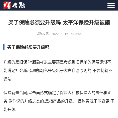
买了保险必须要升级吗 太平洋保险升级被骗
贷款攻略
2022-09-16 15:03:46
买了保险必须要升级吗
升级的是旧保单保障内容.主要还是考虑到旧保单的保障逐渐不
能满足社会新出现的风险.升级出于客户自愿原则的.不强制就不
违法
保险就是合同,以书面形式确定了保险人和被保险人的责任和义
务.像你说的升级之类的,是指产品的升级,一旦购买就不能变更,不
能升级.