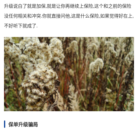
升级说白了就是加保,就是让你再继续上保险,这个和之前的保险
没任何相关和冲突.你就直接问他,这是什么保险,如果觉得好在上,
不好听下就成了.
保单升级骗局