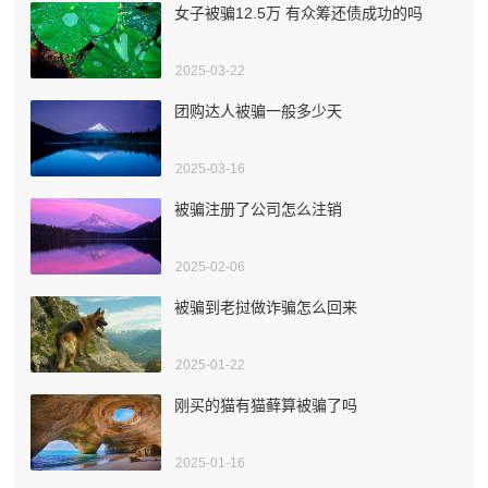
女子被骗12.5万 有众筹还债成功的吗
2025-03-22
团购达人被骗一般多少天
2025-03-16
被骗注册了公司怎么注销
2025-02-06
被骗到老挝做诈骗怎么回来
2025-01-22
刚买的猫有猫藓算被骗了吗
2025-01-16