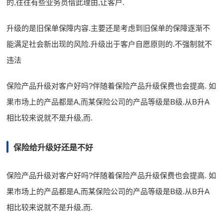
的,往往有些业务员借此理由,让客户.
升级的是旧保单保障内容.主要还是考虑到旧保单的保障逐渐不
能满足社会新出现的风险.升级出于客户自愿原则的.不强制就不
违法
保险产品升级对客户好吗?伴随着保险产品升级保费也会提高. 如
果市场上的产品都是A,而某保险公司的产品等级是B级.从B升A
相比较来说就不是升级,而.
保险给升级好还是不好
保险产品升级对客户好吗?伴随着保险产品升级保费也会提高. 如
果市场上的产品都是A,而某保险公司的产品等级是B级.从B升A
相比较来说就不是升级,而.