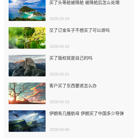
买了头等舱被降舱 被降舱后怎么处理
2026-03-29
交了订金车子不想买了可以退吗
2026-03-22
买了版权就是自己的吗
2026-03-21
客户买了东西要退怎么办
2026-03-19
伊朗有几艘航母 伊朗买了中国多少导弹
2026-03-06