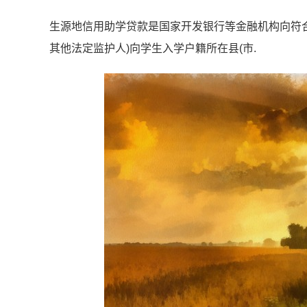
生源地信用助学贷款是国家开发银行等金融机构向符合
其他法定监护人)向学生入学户籍所在县(市.