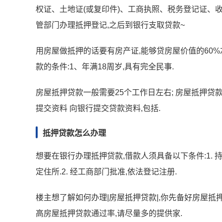
权证、土地证(或复印件)、工商执照、税务登记证、
管部门办理抵押登记,之后到银行支取贷款~
用房屋做抵押的话要有房产证,能够贷房屋价值的60%
款的条件:1、年满18周岁,具有完全民事.
房屋抵押贷款一般需要25个工作日左右; 房屋抵押贷款
提交资料 向银行提交贷款资料,包括.
抵押贷款怎么办理
想要在银行办理抵押贷款,借款人须具备以下条件:1.
定住所.2. 经工商部门批准,依法登记注册.
楼主想了解如何办理|房屋抵押贷款|,你先备好房屋抵
高房屋抵押贷款通过率,请尽量多的提供家.