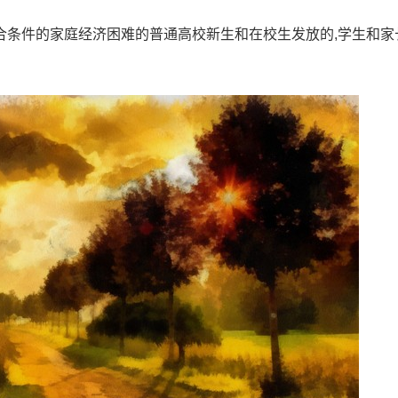
条件的家庭经济困难的普通高校新生和在校生发放的,学生和家