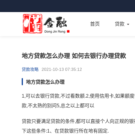
首页
贷款
地方贷款怎么办理 如何去银行办理贷款
贷款攻略
2021-10-13 07:35:12
地方贷款怎么办理
1,可以去银行贷款,不过看数额.2,使用信用卡,如果额
款,不太熟的别问5,总之以上都可以
贷款只要满足贷款的条件,都可以直接个人向正规的银
下这些条件:1、在贷款银行所在地有固定.