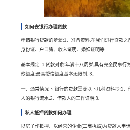
如何去银行办理贷款
申请银行贷款的步骤:1、准备资料.在我们进行贷款之
身份证、户口簿、收入证明、婚姻证明等.
基本规定: 1.贷款对象:年满十八周岁,具有完全民事行
款额度:最高授信额度基本无限制. 3..
一、通常情况下,银行的贷款需要以下几种资料抄:1、
人的银行流水.2、借款人的工作证明;3.
私人抵押贷款如何办理
以房子作抵押、以经营的企业(工商执照)为贷款人申