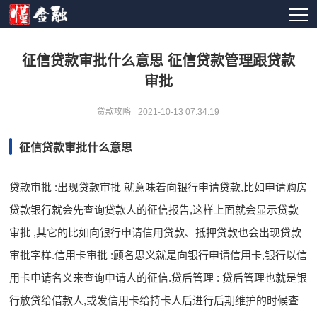
征信贷款审批什么意思 征信贷款管理跟贷款
审批
贷款攻略
2021-10-13 07:34:19
征信贷款审批什么意思
贷款审批 :出现贷款审批 就意味着向银行申请贷款,比如申请购房
贷款银行就会先查询贷款人的征信报告,这样上面就会显示贷款
审批 ,其它的比如向银行申请信用贷款、抵押贷款也会出现贷款
审批字样.信用卡审批 :顾名思义就是向银行申请信用卡,银行以信
用卡申请名义来查询申请人的征信.贷后管理 : 贷后管理也就是银
行放贷给借款人,或发信用卡给持卡人后进行后期维护的时候查