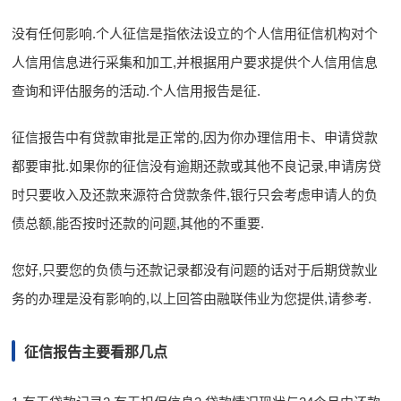
没有任何影响.个人征信是指依法设立的个人信用征信机构对个
人信用信息进行采集和加工,并根据用户要求提供个人信用信息
查询和评估服务的活动.个人信用报告是征.
征信报告中有贷款审批是正常的,因为你办理信用卡、申请贷款
都要审批.如果你的征信没有逾期还款或其他不良记录,申请房贷
时只要收入及还款来源符合贷款条件,银行只会考虑申请人的负
债总额,能否按时还款的问题,其他的不重要.
您好,只要您的负债与还款记录都没有问题的话对于后期贷款业
务的办理是没有影响的,以上回答由融联伟业为您提供,请参考.
征信报告主要看那几点