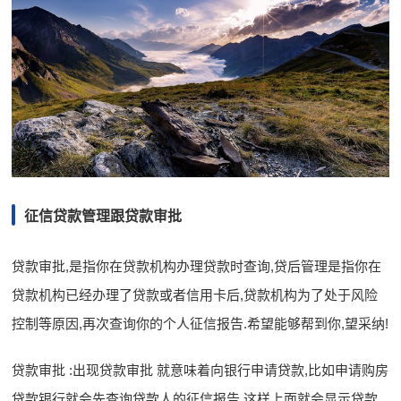
征信贷款管理跟贷款审批
贷款审批,是指你在贷款机构办理贷款时查询,贷后管理是指你在
贷款机构已经办理了贷款或者信用卡后,贷款机构为了处于风险
控制等原因,再次查询你的个人征信报告.希望能够帮到你,望采纳!
贷款审批 :出现贷款审批 就意味着向银行申请贷款,比如申请购房
贷款银行就会先查询贷款人的征信报告,这样上面就会显示贷款