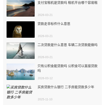
支付宝租机是贷款吗 租机平台哪个容易租
2026-03-21
贷款走非标件什么意思
2026-03-21
二次贷款是什么意思 车辆二次贷款能做吗
2026-03-21
只有公积金能贷款吗 公积金可以直接贷款
吗
2026-03-12
买房贷款什么银行 二手房能贷款多少年
2025-11-10