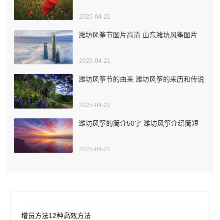
2025-04-21
潍坊风筝节图片高清 山东潍坊风筝图片
2025-04-21
潍坊风筝节的由来 潍坊风筝的来历和传说
2025-04-21
潍坊风筝的简介50字 潍坊风筝介绍简短
2025-04-21
增员方法12种高效方法