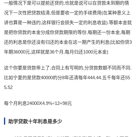
一般情况下是可以提前还贷的,也就是说可以在贷款未到期的情
况下一次性把贷款结清,但是要收一定的手续费用(在某种意义上
讲也算是一种违约,这样银行会损失一定的利息收益).等额本金就
是把你贷款的本金分成你贷款期限的等份,每期还一份本金,每期
还的利息是你还没有归还的本金在这一期产生的利息(比如你贷3
年期36000元,这样就是36个月,每月归还1000元本金)
这个你要是贷款带上了,合同上有写明的,分贷款数额不同而不同.
比如宁夏的是贷款40000的分8年还清每年444.44.五千每年还55
5.52
每个月利息24000X4.9%÷12=98元
助学贷款十年利息是多少