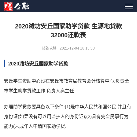
2020潍坊安丘国家助学贷款 生源地贷款
32000还款表
贷款攻略
2021-12-04 18:13:33
2020潍坊安丘国家助学贷款
安丘学生资助中心设在安丘市教育局教育会计核算中心,负责全
市学生助学贷款工作,负责人高主任.
办理助学贷款要具备以下条件:(1)是中华人民共和国公民,并且有
身份证(如果没有可以用监护人的身份证);(2)具有完全民事行为
能力(未成年人申请国家助学贷.