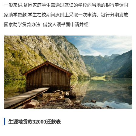
一般来讲,贫困家庭学生需通过就读的学校向当地的银行申请国
家助学贷款.学生在校期间原则上采取一次申请、银行分期发放
国家助学贷款办法. 借款人须书面申请并经.
生源地贷款32000还款表