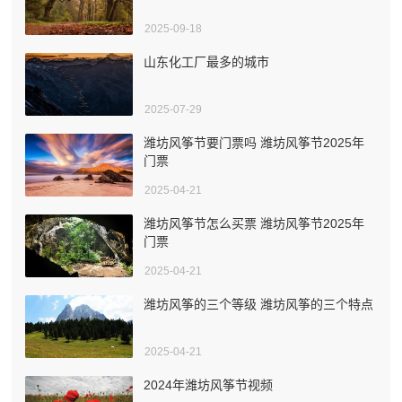
2025-09-18
山东化工厂最多的城市
2025-07-29
潍坊风筝节要门票吗 潍坊风筝节2025年
门票
2025-04-21
潍坊风筝节怎么买票 潍坊风筝节2025年
门票
2025-04-21
潍坊风筝的三个等级 潍坊风筝的三个特点
2025-04-21
2024年潍坊风筝节视频