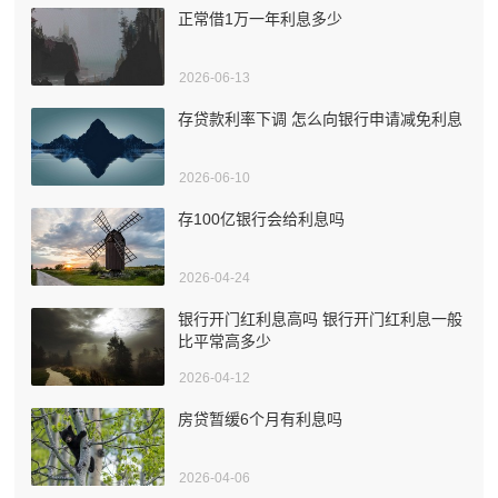
正常借1万一年利息多少
2026-06-13
存贷款利率下调 怎么向银行申请减免利息
2026-06-10
存100亿银行会给利息吗
2026-04-24
银行开门红利息高吗 银行开门红利息一般
比平常高多少
2026-04-12
房贷暂缓6个月有利息吗
2026-04-06