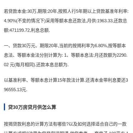
若贷款本金:30万,期限:20年,按照人行5年期以上贷款基准年利率:
4.90%(不变的情况下)采用等额本息还款法,月供:1963.33,还款总
额:471199.72,利息总额.
一、贷款30万元、期限20年,当前的按揭利率为6.80%,按等额本
息法、等额本金法分别计算为: 1、等额本息法:月还款额为2290.
02 元(每月相同).还款本息总额为.
以基准利率、等额本息计算15年款法计算.还清本金带利息要还3
96555.13元.
贷30万房贷月供怎么算
按揭贷款利息的计算方法有哪些?以及如何选择适合自己的一款