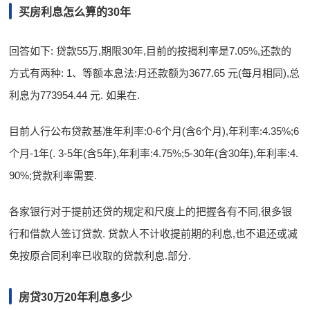
买房利息怎么算的30年
回答如下: 贷款55万,期限30年,目前的按揭利率是7.05%,还款的
方式有两种: 1、等额本息法:月还款额为3677.65 元(每月相同),总
利息为773954.44 元. 如果在.
目前人行公布贷款基准年利率:0-6个月(含6个月),年利率:4.35%;6
个月-1年(. 3-5年(含5年),年利率:4.75%;5-30年(含30年),年利率:4.
90%;贷款利率需要.
各家银行对于提前还贷的规定和尺度上的把握各有不同,很多银
行和借款人签订贷款. 贷款人不计收提前期的利息,也不退还或减
免按原合同利率已收取的贷款利息.部分.
房贷30万20年利息多少