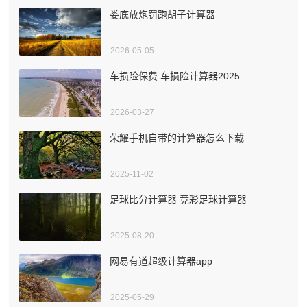
娄底放炮罚跑胡子计算器
2026-05-05
车损险保费 车损险计算器2025
2026-03-27
荣耀手机自带的计算器怎么下载
2025-11-02
足球比分计算器 竞彩足球计算器
2025-08-20
网易有道超级计算器app
2025-05-29