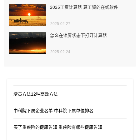
2025工资计算器 算工资的在线软件
2025-02-27
怎么在锁屏状态下打开计算器
2025-02-24
增员方法12种高效方法
中科院下属企业名单 中科院下属单位排名
买了重疾险的健康告知 重疾险有哪些健康告知