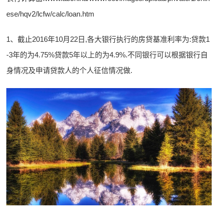
ese/hqv2/lcfw/calc/loan.htm
1、截止2016年10月22日,各大银行执行的房贷基准利率为:贷款1
-3年的为4.75%贷款5年以上的为4.9%.不同银行可以根据银行自
身情况及申请贷款人的个人征信情况做.