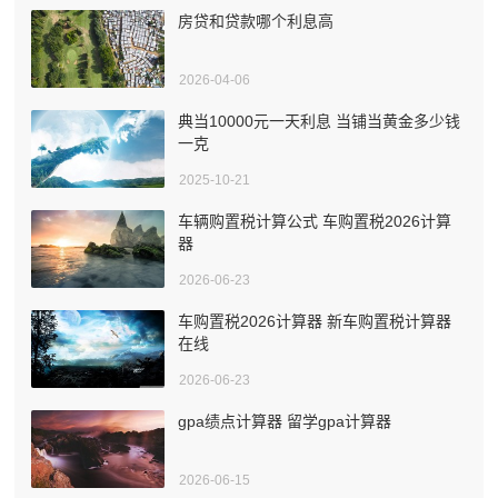
房贷和贷款哪个利息高
2026-04-06
典当10000元一天利息 当铺当黄金多少钱
一克
2025-10-21
车辆购置税计算公式 车购置税2026计算
器
2026-06-23
车购置税2026计算器 新车购置税计算器
在线
2026-06-23
gpa绩点计算器 留学gpa计算器
2026-06-15