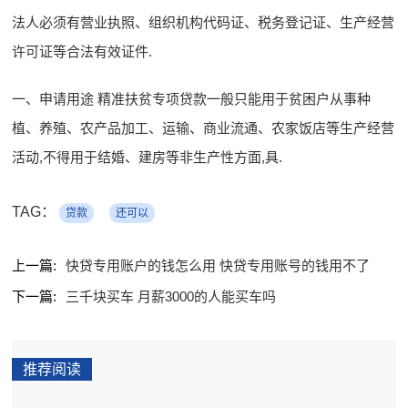
法人必须有营业执照、组织机构代码证、税务登记证、生产经营
许可证等合法有效证件.
一、申请用途 精准扶贫专项贷款一般只能用于贫困户从事种
植、养殖、农产品加工、运输、商业流通、农家饭店等生产经营
活动,不得用于结婚、建房等非生产性方面,具.
TAG：
贷款
还可以
上一篇:
快贷专用账户的钱怎么用 快贷专用账号的钱用不了
下一篇:
三千块买车 月薪3000的人能买车吗
推荐阅读