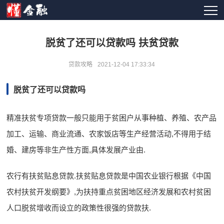
脱贫了还可以贷款吗 扶贫贷款
贷款攻略
2021-12-04 17:33:34
脱贫了还可以贷款吗
精准扶贫专项贷款一般只能用于贫困户从事种植、养殖、农产品
加工、运输、商业流通、农家饭店等生产经营活动,不得用于结
婚、建房等非生产性方面,具体发展产业由.
农行有扶贫贴息贷款.扶贫贴息贷款是中国农业银行根据《中国
农村扶贫开发纲要》,为扶持重点贫困地区经济发展和农村贫困
人口脱贫增收而设立的政策性很强的贷款扶.