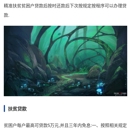
精准扶贫贫困户贷款后按时还款后下次按规定按程序可以办理贷
款.
扶贫贷款
贫困户每户最高可贷款5万元,并且三年内免息:一、按照相关规定