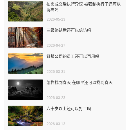
拍卖成交后执行异议 被强制执行了还可以
协商吗
2026-05-23
三级终结后还可以信访吗
2026-04-27
背叛公司的员工还可以再用吗
2026-03-31
怎样找到春天 在哪里还可以找到春天
2026-03-23
六十岁以上还可以打工吗
2026-03-13