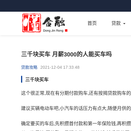
首页
贷款
三千块买车 月薪3000的人能买车吗
贷款攻略
2021-12-04 17:33:48
三千块买车
这个很正常,现在有分期付款购车,还有按揭贷款购车的
建议买辆电动车吧,小汽车的话压力有点大,随便月供的
确定要买的车后,先积攒首付款和第一年保险钱,再积