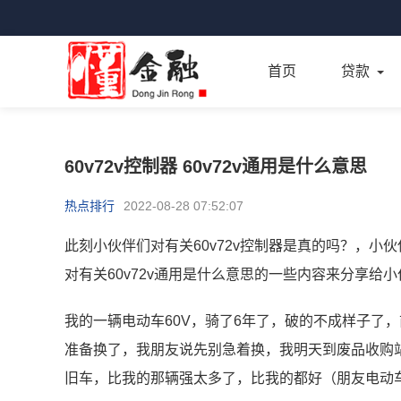
首页
贷款
60v72v控制器 60v72v通用是什么意思
热点排行
2022-08-28 07:52:07
此刻小伙伴们对有关60v72v控制器是真的吗？，小
对有关60v72v通用是什么意思的一些内容来分享
我的一辆电动车60V，骑了6年了，破的不成样子了
准备换了，我朋友说先别急着换，我明天到废品收购
旧车，比我的那辆强太多了，比我的都好（朋友电动