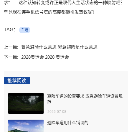
求"——这种认知转变或许正是现代人生活状态的一种映射吧？
毕竟现在连手机信号塔的高度都能引发热议呢？
TAG：
车道
上一篇:
紧急避险什么意思 紧急避险是什么意思
下一篇:
2028奥运会 2028 奥运会
推荐阅读
避险车道的设置要求 应急避险车道设置规
范
2026-07-08
避险车道用什么铺设的