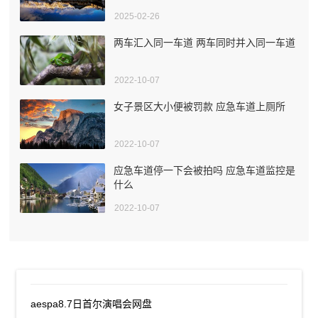
2025-02-26
两车汇入同一车道 两车同时并入同一车道
2022-10-07
女子景区大小便被罚款 应急车道上厕所
2022-10-07
应急车道停一下会被拍吗 应急车道监控是
什么
2022-10-07
aespa8.7日首尔演唱会网盘