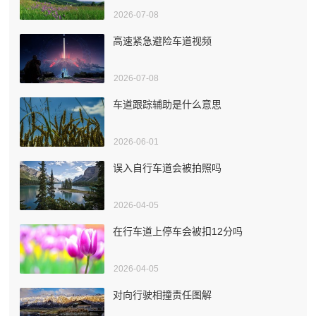
2026-07-08
高速紧急避险车道视频
2026-07-08
车道跟踪辅助是什么意思
2026-06-01
误入自行车道会被拍照吗
2026-04-05
在行车道上停车会被扣12分吗
2026-04-05
对向行驶相撞责任图解