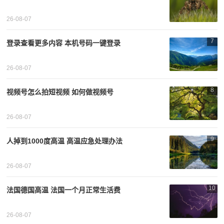
26-08-07
7
登录查看更多内容 本机号码一键登录
26-08-07
8
视频号怎么拍短视频 如何做视频号
26-08-07
9
人掉到1000度高温 高温应急处理办法
26-08-07
10
法国德国高温 法国一个月正常生活费
26-08-07