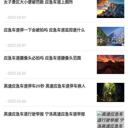
女子景区大小便被罚款 应急车道上厕所
2022-10-07
应急车道停一下会被拍吗 应急车道监控是什么
2022-10-07
应急车道摄像头必拍吗 应急车道摄像头范围
2022-10-04
高速应急车道停车20秒 高速应急车道停车换人
2022-10-04
高速应急车道行驶举报 宁洛高速应急车道举报