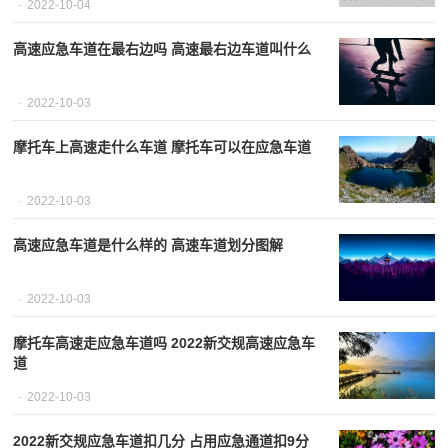
2022-10-04
高速应急车道在最右边吗 高速最右边车道叫什么
2022-10-03
摩托车上高速走什么车道 摩托车可以在应急车道
2022-10-03
高速应急车道是什么样的 高速车道划分图解
2022-10-03
摩托车高速走应急车道吗 2022新交规高速应急车
道
2022-10-03
2022新交规应急车道扣几分 占用应急通道扣9分