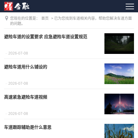
您现在的位置是：
首页
> 已为您找到车道相关内容，帮助您解决车道方面
的问题。
避险车道的设置要求 应急避险车道设置规范
2026-07-08
避险车道用什么铺设的
2026-07-08
高速紧急避险车道视频
2026-07-08
车道跟踪辅助是什么意思