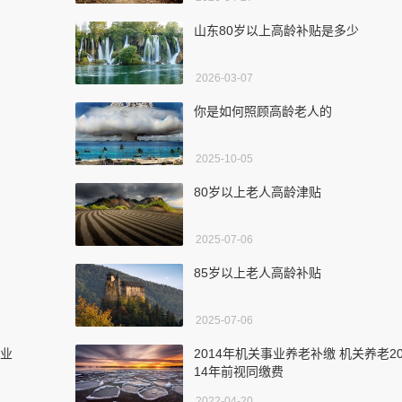
山东80岁以上高龄补贴是多少
2026-03-07
你是如何照顾高龄老人的
2025-10-05
80岁以上老人高龄津贴
2025-07-06
85岁以上老人高龄补贴
2025-07-06
事业
2014年机关事业养老补缴 机关养老2
14年前视同缴费
2022-04-20