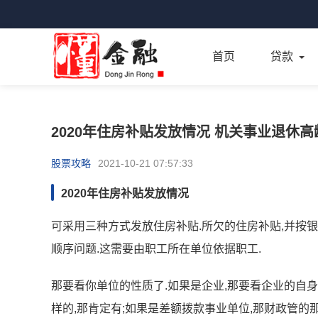
首页
贷款
2020年住房补贴发放情况 机关事业退休
股票攻略
2021-10-21 07:57:33
2020年住房补贴发放情况
可采用三种方式发放住房补贴.所欠的住房补贴,并按
顺序问题.这需要由职工所在单位依据职工.
那要看你单位的性质了.如果是企业,那要看企业的自身
样的,那肯定有;如果是差额拨款事业单位,那财政管的