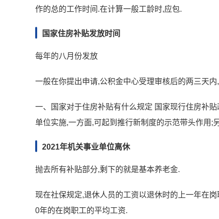
作的总的工作时间.在计算一般工龄时,应包.
国家住房补贴发放时间
每年的八月份发放
一般在你提出申请,公积金中心受理审核后的两三天内
一、国家对于住房补贴有什么规定 国家现行住房补贴
单位实施,一方面,可起到推行新制度的示范带头作用;
2021年机关事业单位离休
抛去所有补贴部分,剩下的就是基本养老金.
现在社保规定,退休人员的工资以退休时的上一年在岗职
0年的在岗职工的平均工资.