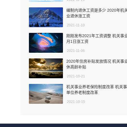
编制内退休工资是多少 2020年机
业退休涨工资
2021-11-10
刚刚发布2021年工资调整 机关事
月1日涨工资
2021-11-06
2020年住房补贴发放情况 机关事
休高龄补贴
2021-10-21
机关事业养老保险制度改革 机关
单位养老制度改革
2021-10-15