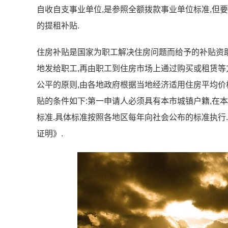
自收自支事业单位,是参照全额拨款事业单位标准,但要
的提租补贴.
住房补贴是国家为职工解决住房问题而给予的补贴资助
地发给职工,再由职工到住房市场上通过购买或租赁等
公平的原则,由各地政府根据当地经济适用住房平均价
贴的条件如下:第一申请人必须具有本市城镇户籍,在
标准.具体标准按照各地区每年向社会公布的标准执行
证明》.