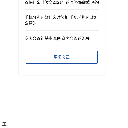
农保什么时候交2021年的 新农保缴费查询
手机分期还款什么时候扣 手机分期付款怎
么算的
商务会议的基本流程 商务会议的流程
更多文章
、工