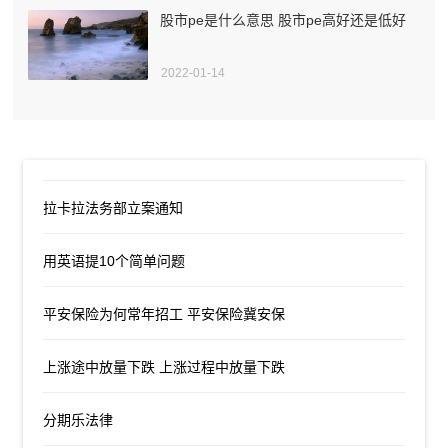
股市pe是什么意思 股市pe高好还是低好
2022-01-14
拉卡拉法务部立案通知
用英语提10个简单问题
平安保险为何常年招工 平安保险冀安保
上涨途中放量下跌 上涨过程中放量下跌
分期乐法律