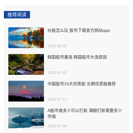
推荐阅读
炒股怎么玩 股市下载官方网站app
2026-08-02
韩国股市暴涨 韩国股市大涨原因
2026-07-20
中国股市10大优质股 长期优质股推荐
2026-07-13
A股市值多少可以打新 满额打新需要多少
市值
2026-07-09