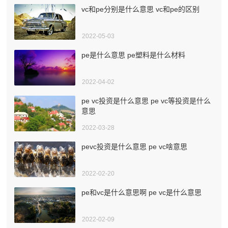
vc和pe分别是什么意思 vc和pe的区别
2022-05-03
pe是什么意思 pe塑料是什么材料
2022-04-02
pe vc投资是什么意思 pe vc等投资是什么
意思
2022-03-28
pevc投资是什么意思 pe vc啥意思
2022-02-20
pe和vc是什么意思啊 pe vc是什么意思
2022-02-09