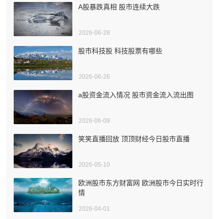
A股暴跌真相 股市连续大跌
2026-06-28
股市科技股 科技股票有哪些
2026-06-26
a股资金流入情况 股市资金流入流出图
2026-06-09
笑笑直播回放 顶顶财经今日股市直播
2026-05-10
欧洲股市东方财富网 欧洲股市今日实时行
情
2026-04-01