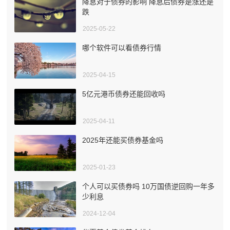
降息对于债券的影响 降息后债券是涨还是
跌
2025-05-22
哪个软件可以看债券行情
2025-04-15
5亿元港币债券还能回收吗
2025-04-11
2025年还能买债券基金吗
2025-01-23
个人可以买债券吗 10万国债逆回购一年多
少利息
2024-12-04