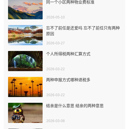
同一个小区两种物业费标准
2026-05-10
忘不了前任是还爱吗 忘不了前任只有两种
原因
2026-03-27
个人所得税两种汇算方式
2026-03-22
两种申报方式哪种退税多
2026-03-22
结亲是什么意思 结亲的两种意思
2026-03-08