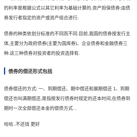
的利率是根据公式以其它利率为基础计算的.资产担保债券:由债
券发行者指定的资产或资产组合进行.
债券的种类依划分标准的不同而不同.目前,我国的债券按发行主
体,主要分为政府债券(主要为国库券)、企业债券和金融债券三
种.这三种债券对投资者的投资选择有.
债券的偿还形式包括
债券偿还的方式: 一、到期偿还、期中偿还和展期偿还 1、到期
偿还也叫满期偿还,是指按发行债券时规定的还本时间,在债券到
期时一次全部偿还本金的偿债方式. .
哈哈..不还钱 更好