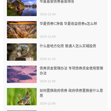
华夏基金债券基金排名
2024-12-04
华夏债券C净值 华夏收益债券a怎么样
2024-12-04
什么是地方化债 普通人怎么买城投债
2024-11-10
债券资金管理办法 专项债券资金使用管理
办法
2024-11-09
如何置换政府债券 政府债券置换是什么意
思
2024-11-09