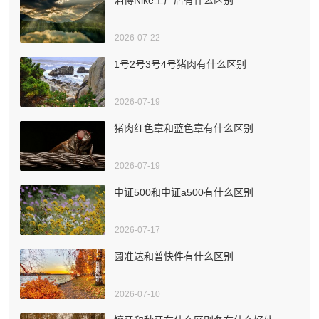
2026-07-22
1号2号3号4号猪肉有什么区别
2026-07-19
猪肉红色章和蓝色章有什么区别
2026-07-19
中证500和中证a500有什么区别
2026-07-17
圆准达和普快件有什么区别
2026-07-10