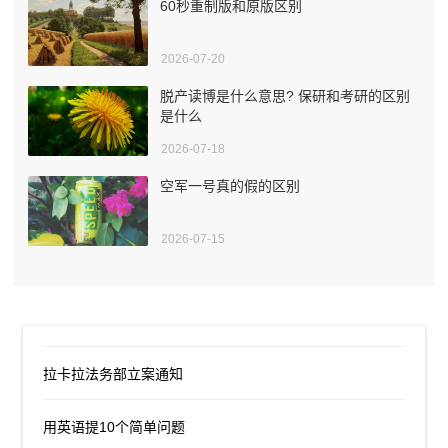
60秒重制版和原版区别
2026-07-20
脱产读博是什么意思? 保研和考研的区别
是什么
2026-07-18
空军一号真的假的区别
2026-07-15
拉卡拉法务部立案通知
用英语提10个简单问题