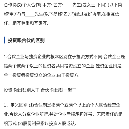
合作协议(个人合作) 甲方: 乙方:____先生(或女士,下同) (以下简
称“甲方”)与____先生(以下简称“乙方”)经过友好协商,在相互信
任、相互尊重和互惠互.
投资跟合伙的区别
1.合伙企业与独资企业的根本区别在于投资方式不同.合伙企业是
指两个或两个以上的投资者共同投资设立的企业;独资企业则是
单一投资者投资设立的企业.由于投资方.
投资 你出钱别人干 合伙 你出钱一起干
1、定义区别 (1)合伙制是指两个或两个以上的个人联合经营企
业,合伙人分享企业所得,并对企业亏损承担连带、无限责任的组
织形式 (2)股份制是指以投资入股或认.