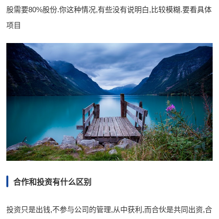
股需要80%股份.你这种情况,有些没有说明白,比较模糊.要看具体
项目
合作和投资有什么区别
投资只是出钱,不参与公司的管理,从中获利,而合伙是共同出资,合