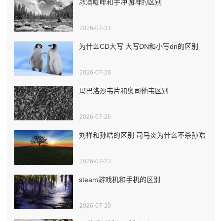
冰滴咖啡和手冲咖啡的区别
2026-07-31
为什么CD大写 大写DN和小写dn的区别
2026-07-26
玛巴洛沙韦片和奥司他韦区别
2026-07-26
刘禅和孙皓的区别 司马炎为什么不杀孙皓
2026-07-23
steam游戏机和手机的区别
2026-07-20