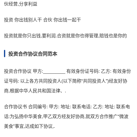
伙经营,分享利益
投资 你出钱别人干 合伙 你出钱一起干
投资就是你只出钱,要利润.合资就是你也得管理,赔钱也是你的
投资合作协议合同范本
投资合作协议 甲方:_________ 有效身份证号码: 乙方: 有效身份
证号码: 以上各方共同投资人(以下简称“共同投资人”)经友好协
商,根据中华人民共和国法律、.
合作协议书 合同编号: 甲方: 地址: 联系电话: 乙方: 地址: 联系电
话:为弘扬中华美食,甲乙双方经友好协商,就双方合作推广“微波
美食”事宜,达成如下协议,.