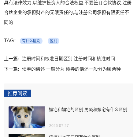
具有法律效力,以维护投资人的合法权益,不要签订合伙协议,注册
合伙企业的承担财产的无限责任的,与注册公司承担有限责任不
同的
TAG：
有什么区别
区别
上一篇:
注册时间和核准日期区别 注册时间和核准时间
下一篇:
债券的偿还 一般分为 债券的偿还一般分为哪两种
推荐阅读
媚宅和媚宅的区别 男凝和媚宅有什么区别
2026-07-27
滔博Nike工厂店有什么区别