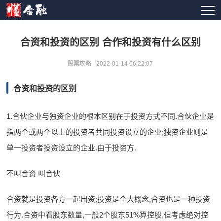
合资和投资的区别 合作和投资有什么区别
股票攻略
2022-01-14 06:22:07
合资和投资的区别
1.合伙企业与独资企业的根本区别在于投资方式不同.合伙企业是
指两个或两个以上的投资者共同投资设立的企业;独资企业则是
单一投资者投资设立的企业.由于投资方.
不叫合资 叫合伙
合资就是投资各方一起出资;投资是个大概念,合资也是一种投资
行为.合资中看股东数量,一般2个股东51%算控股,但考虑绝对控