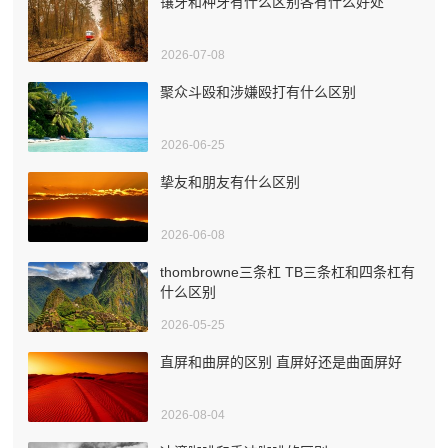
镶牙和种牙有什么区别各有什么好处
2026-07-08
聚众斗殴和涉嫌殴打有什么区别
2026-06-25
挚友和朋友有什么区别
2026-06-08
thombrowne三条杠 TB三条杠和四条杠有
什么区别
2026-05-25
直屏和曲屏的区别 直屏好还是曲面屏好
2026-08-04