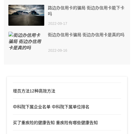
路边办信用卡的骗局 街边办信用卡能下卡
吗
2022-09-17
街边办信用卡骗局 街边办信用卡是真的吗
2022-09-16
增员方法12种高效方法
中科院下属企业名单 中科院下属单位排名
买了重疾险的健康告知 重疾险有哪些健康告知