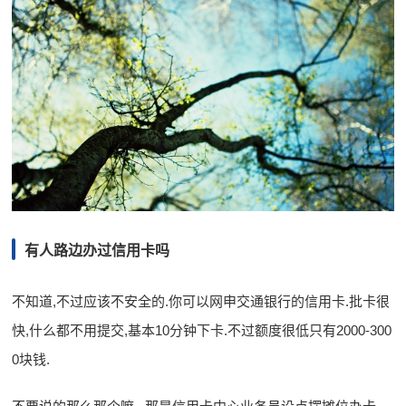
有人路边办过信用卡吗
不知道,不过应该不安全的.你可以网申交通银行的信用卡.批卡很
快,什么都不用提交,基本10分钟下卡.不过额度很低只有2000-300
0块钱.