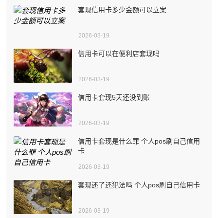
套现信用卡多少金额可以立案
2026-03-19
信用卡可以在便利店套现吗
2026-03-19
信用卡套现5天还没到账
2026-03-19
信用卡套现是什么罪 个人pos刷自己信用
卡
2026-03-19
套现还了还犯法吗 个人pos刷自己信用卡
2026-03-19