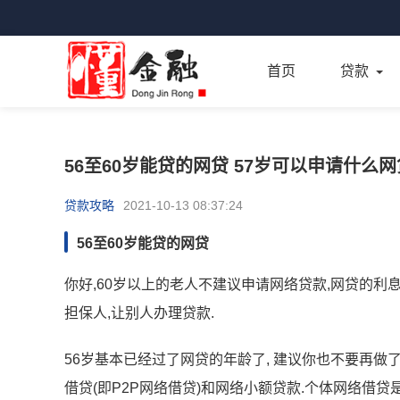
首页
贷款
56至60岁能贷的网贷 57岁可以申请什么网
贷款攻略
2021-10-13 08:37:24
56至60岁能贷的网贷
你好,60岁以上的老人不建议申请网络贷款,网贷的利
担保人,让别人办理贷款.
56岁基本已经过了网贷的年龄了, 建议你也不要再做了
借贷(即P2P网络借贷)和网络小额贷款.个体网络借