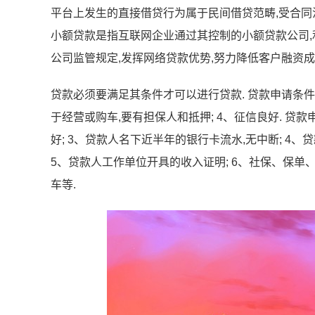
平台上发生的直接借贷行为属于民间借贷范畴,受合同
小额贷款是指互联网企业通过其控制的小额贷款公司,
公司监管规定,发挥网络贷款优势,努力降低客户融资成
贷款必须要满足其条件才可以进行贷款. 贷款申请条件: 1
于经营或购车,要有担保人和抵押; 4、征信良好. 贷款
好; 3、贷款人名下近半年的银行卡流水,无中断; 4
5、贷款人工作单位开具的收入证明; 6、社保、保单
车等.