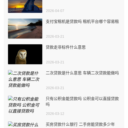
2026-04-07
支付宝租机是贷款吗 租机平台哪个容易租
2026-03-21
贷款走非标件什么意思
2026-03-21
二次贷款是什么意思 车辆二次贷款能做吗
2026-03-21
只有公积金能贷款吗 公积金可以直接贷款
吗
2026-03-12
买房贷款什么银行 二手房能贷款多少年