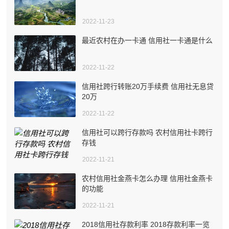
2022-11-23
最近农村在办一卡通 信用社一卡通是什么
2022-11-22
信用社跨行转账20万手续费 信用社无息贷
20万
2022-11-22
信用社可以跨行存款吗 农村信用社卡跨行
存钱
2022-11-21
农村信用社金燕卡怎么办理 信用社金燕卡
的功能
2022-11-21
2018信用社存款利率 2018存款利率一览