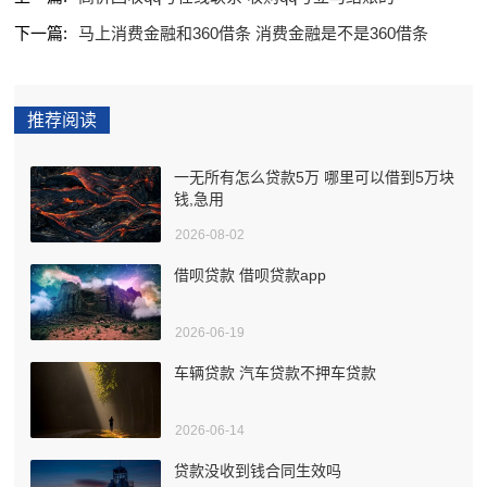
下一篇:
马上消费金融和360借条 消费金融是不是360借条
推荐阅读
一无所有怎么贷款5万 哪里可以借到5万块
钱,急用
2026-08-02
借呗贷款 借呗贷款app
2026-06-19
车辆贷款 汽车贷款不押车贷款
2026-06-14
贷款没收到钱合同生效吗