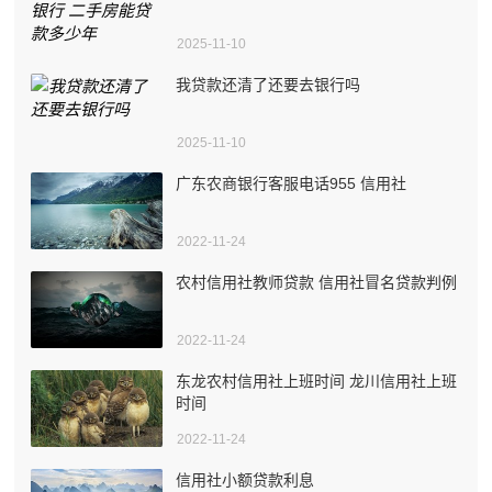
2025-11-10
我贷款还清了还要去银行吗
2025-11-10
广东农商银行客服电话955 信用社
2022-11-24
农村信用社教师贷款 信用社冒名贷款判例
2022-11-24
东龙农村信用社上班时间 龙川信用社上班
时间
2022-11-24
信用社小额贷款利息