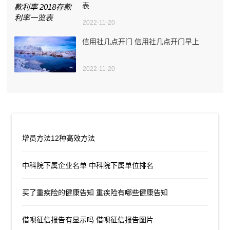
表
2022-11-20
信用社几点开门 信用社几点开门早上
2022-11-20
增员方法12种高效方法
中科院下属企业名单 中科院下属单位排名
买了重疾险的健康告知 重疾险有哪些健康告知
借呗征信报告有显示吗 借呗征信报告图片