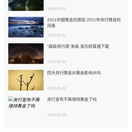
2026-05-02
2021中国降息的原因 2021年央行降息时
间表
2026-05-02
“超级央行周”来临 涨乐财富通下载
2026-05-02
四大央行降息对黄金影响大吗
2026-05-02
央行宣布不再增持黄金了吗
2026-04-09