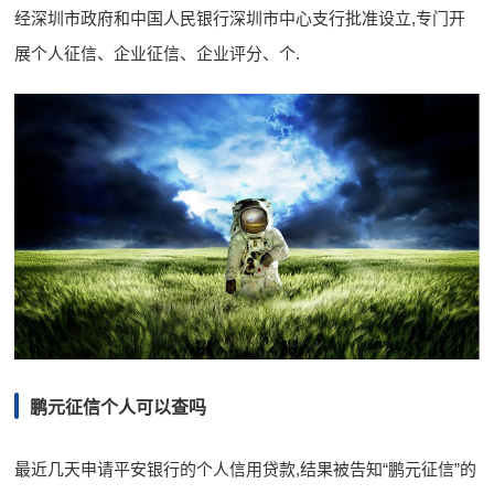
经深圳市政府和中国人民银行深圳市中心支行批准设立,专门开
展个人征信、企业征信、企业评分、个.
鹏元征信个人可以查吗
最近几天申请平安银行的个人信用贷款,结果被告知“鹏元征信”的