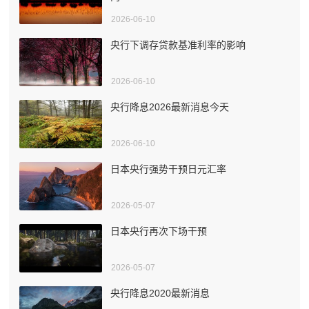
2026-06-10
央行下调存贷款基准利率的影响
2026-06-10
央行降息2026最新消息今天
2026-06-10
日本央行强势干预日元汇率
2026-05-07
日本央行再次下场干预
2026-05-07
央行降息2020最新消息