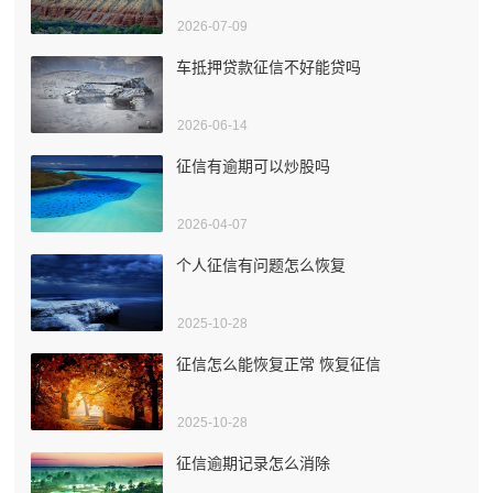
2026-07-09
车抵押贷款征信不好能贷吗
2026-06-14
征信有逾期可以炒股吗
2026-04-07
个人征信有问题怎么恢复
2025-10-28
征信怎么能恢复正常 恢复征信
2025-10-28
征信逾期记录怎么消除