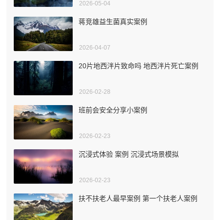
2026-05-04
蒋竞雄益生菌真实案例
2026-04-07
20片地西泮片致命吗 地西泮片死亡案例
2026-02-28
班前会安全分享小案例
2026-02-23
沉浸式体验 案例 沉浸式场景模拟
2026-02-23
扶不扶老人最早案例 第一个扶老人案例