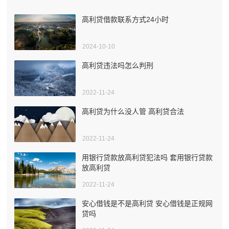
高利贷借款联系方式24小时
2024-10-10
高利贷违法吗怎么判刑
2022-11-24
高利贷为什么没人管 高利贷合法
2022-11-24
用银行贷款放高利贷犯法吗 套用银行贷款
放高利贷
2022-11-24
安心借钱是不是高利贷 安心借钱是正规网
贷吗