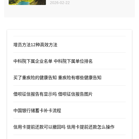
2026-02-22
增员方法12种高效方法
中科院下属企业名单 中科院下属单位排名
买了重疾险的健康告知 重疾险有哪些健康告知
借呗征信报告有显示吗 借呗征信报告图片
中国银行储蓄卡补卡流程
信用卡提前还款可以撤回吗 信用卡提前还款怎么操作