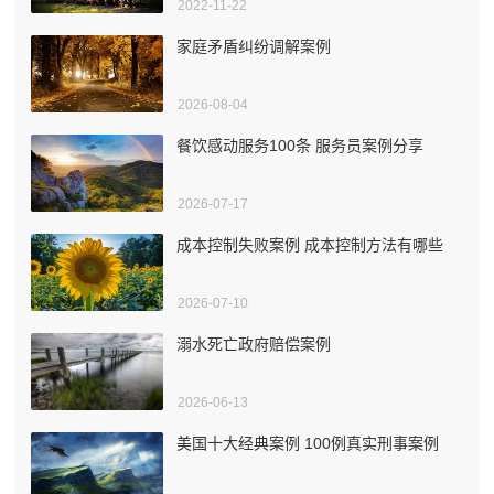
2022-11-22
家庭矛盾纠纷调解案例
2026-08-04
餐饮感动服务100条 服务员案例分享
2026-07-17
成本控制失败案例 成本控制方法有哪些
2026-07-10
溺水死亡政府赔偿案例
2026-06-13
美国十大经典案例 100例真实刑事案例