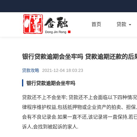
首页
贷款
银行贷款逾期会坐牢吗 贷款逾期还款的后
贷款攻略
2021-12-04 18:03:23
银行贷款逾期会坐牢吗
贷款还不上不会坐牢; 贷款还不上会面临以下四种情况: 
律程序维护权益,包括抵押物或企业资产的拍卖、担保人
会有不良记录会.如果一直不还,该记录将一直保持,若已
诉人,会找到被起诉的家人.