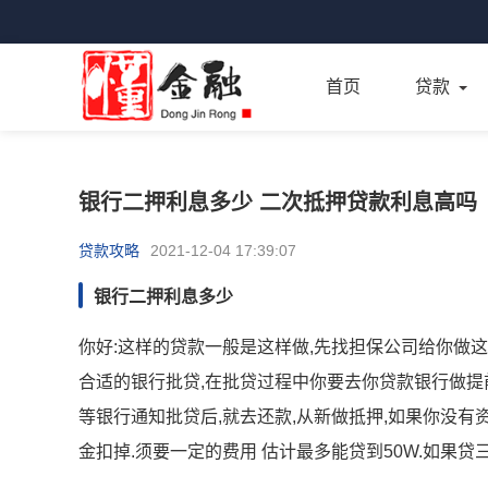
首页
贷款
银行二押利息多少 二次抵押贷款利息高吗
贷款攻略
2021-12-04 17:39:07
银行二押利息多少
你好:这样的贷款一般是这样做,先找担保公司给你做这
合适的银行批贷,在批贷过程中你要去你贷款银行做提
等银行通知批贷后,就去还款,从新做抵押,如果你没有
金扣掉.须要一定的费用 估计最多能贷到50W.如果贷三