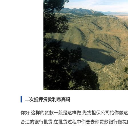
二次抵押贷款利息高吗
你好:这样的贷款一般是这样做,先找担保公司给你做这
合适的银行批贷,在批贷过程中你要去你贷款银行做提