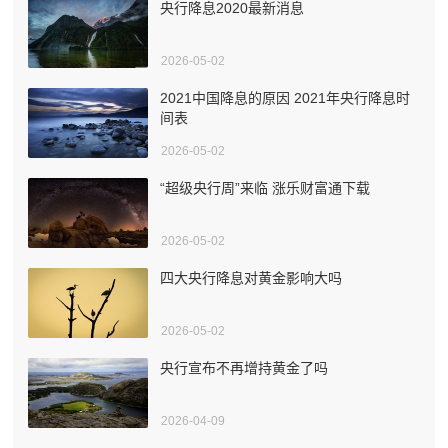
央行降息2020最新消息
2026-05-02
2021中国降息的原因 2021年央行降息时
间表
2026-05-02
“超级央行周”来临 涨乐财富通下载
2026-05-02
四大央行降息对黄金影响大吗
2026-05-02
央行宣布不再增持黄金了吗
2026-04-09