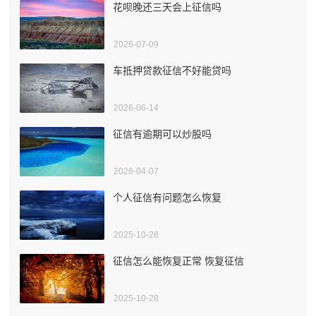
花呗晚还三天会上征信吗
2026-07-09
车抵押贷款征信不好能贷吗
2026-06-14
征信有逾期可以炒股吗
2026-04-07
个人征信有问题怎么恢复
2025-10-28
征信怎么能恢复正常 恢复征信
2025-10-28