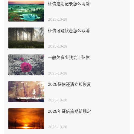
征信逾期记录怎么消除
2025-10-28
征信可疑状态怎么取消
2025-10-28
一般欠多少钱会上征信
2025-10-28
2025征信还清立即恢复
2025-10-28
2025年征信逾期新规定
2025-10-28