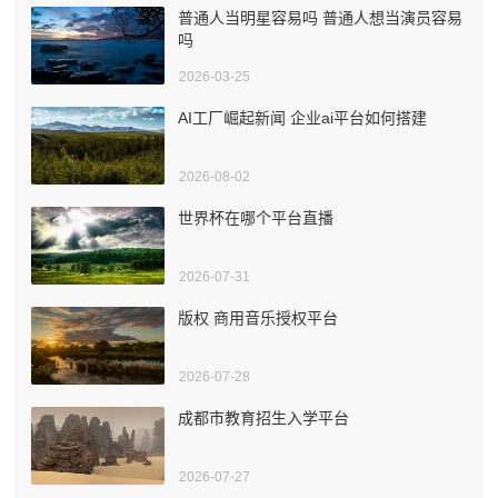
普通人当明星容易吗 普通人想当演员容易
吗
2026-03-25
AI工厂崛起新闻 企业ai平台如何搭建
2026-08-02
世界杯在哪个平台直播
2026-07-31
版权 商用音乐授权平台
2026-07-28
成都市教育招生入学平台
2026-07-27