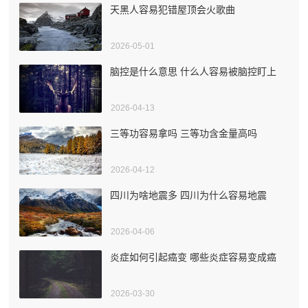
天黑人容易犯错屋顶会火歌曲
2026-05-01
脑控是什么意思 什么人容易被脑控盯上
2026-04-13
三等功容易拿吗 三等功含金量高吗
2026-04-12
四川为啥地震多 四川为什么容易地震
2026-04-06
炎症如何引起癌变 哪些炎症容易变成癌
2026-03-30