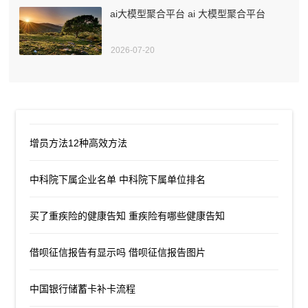
ai大模型聚合平台 ai 大模型聚合平台
2026-07-20
增员方法12种高效方法
中科院下属企业名单 中科院下属单位排名
买了重疾险的健康告知 重疾险有哪些健康告知
借呗征信报告有显示吗 借呗征信报告图片
中国银行储蓄卡补卡流程