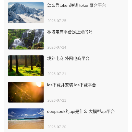
怎么靠token赚钱 token聚合平台
2026-07-25
私域电商平台是正规的吗
2026-07-24
境外电商 外网电商平台
2026-07-21
ios下载并安装 ios下载平台
2026-07-21
deepseek的api是什么 大模型api平台
2026-07-20