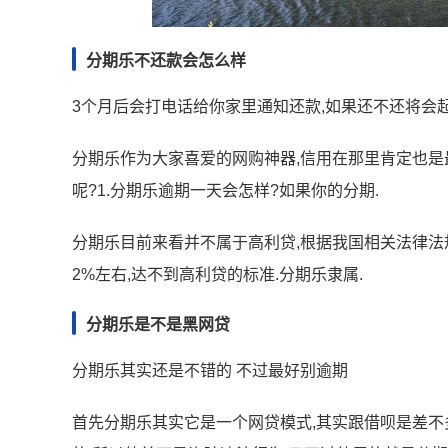
分期乐不还款会怎么样
3个月后会打电话给你家里通知还款,如果还不还将会起
分期乐作为大家喜爱的网购神器,信用在那里肯定也是
呢?1.分期乐逾期一天会怎样?如果你的分期.
分期乐目前来看并不属于高利贷,根据我国相关法律法规
2%左右,达不到高利贷的标准.分期乐隶属.
分期乐是不是黑网贷
分期乐其实还是不错的 不过最好别逾期
首先分期乐其实它是一个网贷模式,其实跟借呗是差不