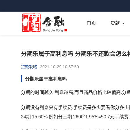
首页
贷款
分期乐属于高利息吗 分期乐不还款会怎么
贷款攻略
2021-10-29 10:37:50
分期乐属于高利息吗
分期的时间越久,利息越高,而且商品价格比较偏高.分
分期没有利息只有手续费.手续费是多少要看你分多少期.以下是 3期 
24期 15.60% 例如分三期:2600*1.95%=50.7元手续费.