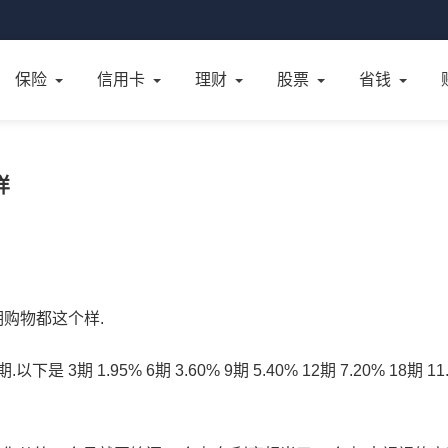
保险
信用卡
理财
股票
省钱
样
期购物都这个样.
1.95% 6期 3.60% 9期 5.40% 12期 7.20% 18期 11.