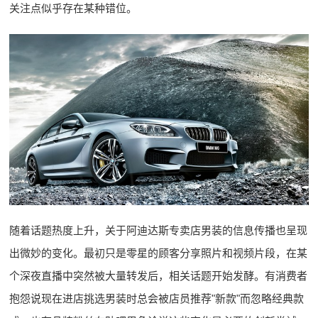
关注点似乎存在某种错位。
随着话题热度上升，关于阿迪达斯专卖店男装的信息传播也呈现
出微妙的变化。最初只是零星的顾客分享照片和视频片段，在某
个深夜直播中突然被大量转发后，相关话题开始发酵。有消费者
抱怨说现在进店挑选男装时总会被店员推荐"新款"而忽略经典款