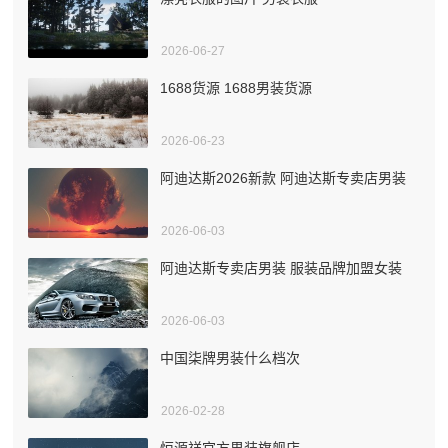
2026-06-27
1688货源 1688男装货源
2026-06-23
阿迪达斯2026新款 阿迪达斯专卖店男装
2026-06-03
阿迪达斯专卖店男装 服装品牌加盟女装
2026-06-03
中国柒牌男装什么档次
2026-02-28
恒源祥官方男装旗舰店