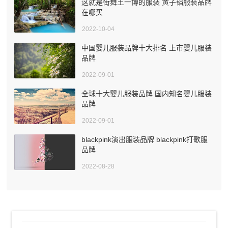
这就是街舞王一博的服装 黄子韬服装品牌
在哪买
2022-10-04
中国婴儿服装品牌十大排名 上市婴儿服装
品牌
2022-09-01
全球十大婴儿服装品牌 国内知名婴儿服装
品牌
2022-09-01
blackpink演出服装品牌 blackpink打歌服
品牌
2022-08-28