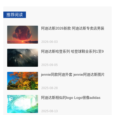
推荐阅读
阿迪达斯2026新款 阿迪达斯专卖店男装
2026-06-03
阿迪达斯哈登系列 哈登球鞋全系列1至9
2025-09-05
jennie同款阿迪外套 jennie阿迪达斯图片
2025-08-28
阿迪达斯相似的logo Logo很像adidas
2025-08-13