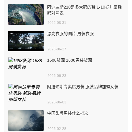
阿迪达斯210是多大码的鞋 1-10岁儿童鞋
码对照表
2022-08-31
漂亮衣服的图片 男装衣服
2026-06-27
1688货源 1688男装货源
2026-06-23
阿迪达斯专卖店男装 服装品牌加盟女装
2026-06-03
中国柒牌男装什么档次
2026-02-28