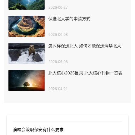
2026-06-27
保送北大学的申请方式
2026-06-08
怎么样保送北大 如何才能保送清华北大
2026-06-08
北大核心2025目录 北大核心刊物一览表
2026-04-21
演唱会兼职保安有什么要求