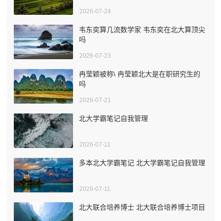
2026-07-24
韦东奕算几流数学家 韦东奕在北大算顶尖
吗
2026-07-23
冉莹颖被称\ 冉莹颖北大是在职研究生的
吗
2026-07-21
北大学霸笔记自我管理
2026-07-11
多本北大学霸笔记 北大学霸笔记自我管理
2026-07-11
北大联合培养博士 北大联合培养博士项目