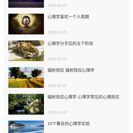
2026-06-03
心理学喜欢一个人周期
2026-03-25
心理学分手后的五个阶段
2026-03-19
辐射效应 辐射效应心理学
2026-02-26
辐射效应心理学 心理学常见的心理效应
2026-02-26
10个著名的心理学实验