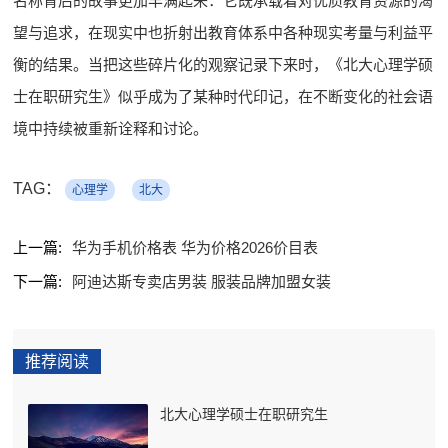
名称背后的故事更加丰满起来：它既承载着对优质教育资源的渴
望与追求，在现实中也折射出教育体系中各种现实考量与利益平
衡的结果。当把这些碎片化的观察记录下来时，《北大心理学硕
士在职研究生》似乎成为了某种时代印记，在不断变化的社会语
境中持续被重新诠释和讨论。
TAG：
心理学
北大
上一篇:
华为手机价格表 华为价格2026价目表
下一篇:
阿迪达斯专卖店男装 服装品牌加盟女装
推荐阅读
北大心理学硕士在职研究生