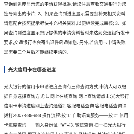
查询到进度显示您的申请获得批准,请您注意查收交通银行为您
挂号寄出的卡片; 2、如果查询到进度显示需要您补充相关资料,
请您配合按照提示尽快补充相关资料,以便继续完成审核; 3、如
果查询到进度显示您所提供的申请资料暂时未达到交通银行发卡
要求,交通银行也会寄出退件函通知您. 另外,若信用卡申请失败,
是需要三个月后才能继续申请的.
光大信用卡在哪查进度
光大银行的信用卡申请进度查询有三种查询方式,申请人可以根
据自身选择查询方式:1. 网上在线查询 网上查询请点击:光大银行
信用卡申请进度网上查询通道2. 客服电话查询 客服电话查询请
拨打:4007-888-888 操作流程:按“1” 自助语音服务——按“#” 信用
卡进度查询——输入身份证+“#”号3. 微信查询 扫一扫光大银行