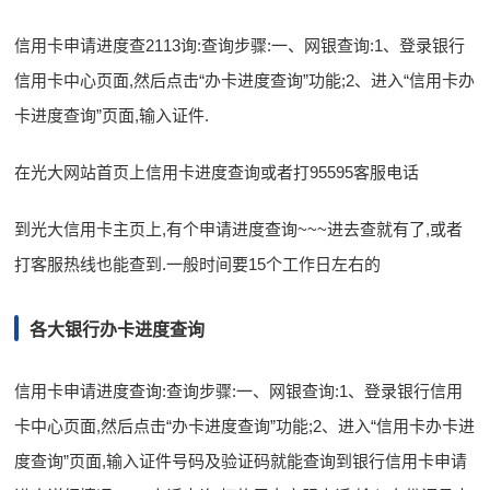
信用卡申请进度查2113询:查询步骤:一、网银查询:1、登录银行
信用卡中心页面,然后点击“办卡进度查询”功能;2、进入“信用卡办
卡进度查询”页面,输入证件.
在光大网站首页上信用卡进度查询或者打95595客服电话
到光大信用卡主页上,有个申请进度查询~~~进去查就有了,或者
打客服热线也能查到.一般时间要15个工作日左右的
各大银行办卡进度查询
信用卡申请进度查询:查询步骤:一、网银查询:1、登录银行信用
卡中心页面,然后点击“办卡进度查询”功能;2、进入“信用卡办卡进
度查询”页面,输入证件号码及验证码就能查询到银行信用卡申请