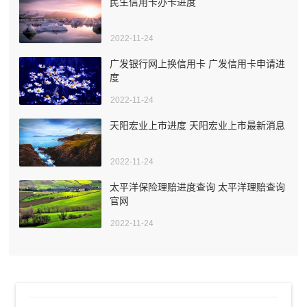
民生信用卡办卡进度
2022-11-24
广发银行网上换信用卡 广发信用卡申请进
度
2022-11-24
天阳宏业上市进度 天阳宏业上市最新消息
2022-11-24
太平洋保险理赔进度查询 太平洋理赔查询
官网
2022-11-24