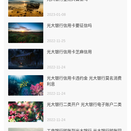
2023-01-08
光大银行信用卡要征信吗
2022-11-25
光大银行信用卡芝麻信用
2022-11-24
光大银行信用卡违约金 光大银行莫名消费
利息
2022-11-24
光大银行二类开户 光大银行电子账户二类
2022-11-24
工商银行转账到光大银行 光大银行转账回