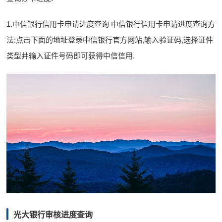
1.中信银行信用卡申请进度查询 中信银行信用卡申请进度查询方
法:点击下面的地址登录中信银行官方网站,输入验证码,选择证件
类型并输入证件号码即可获得中信信用.
光大银行审核进度查询