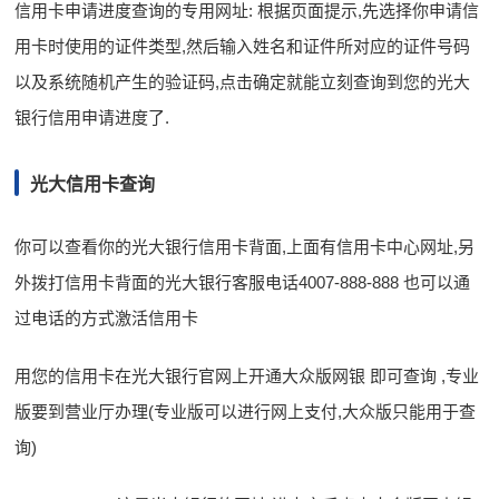
信用卡申请进度查询的专用网址: 根据页面提示,先选择你申请信
用卡时使用的证件类型,然后输入姓名和证件所对应的证件号码
以及系统随机产生的验证码,点击确定就能立刻查询到您的光大
银行信用申请进度了.
光大信用卡查询
你可以查看你的光大银行信用卡背面,上面有信用卡中心网址,另
外拨打信用卡背面的光大银行客服电话4007-888-888 也可以通
过电话的方式激活信用卡
用您的信用卡在光大银行官网上开通大众版网银 即可查询 ,专业
版要到营业厅办理(专业版可以进行网上支付,大众版只能用于查
询)