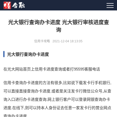
光大银行查询办卡进度 光大银行审核进度查
询
信用卡攻略
2021-12-04 18:13:05
光大银行查询办卡进度
在光大网站首页上信用卡进度查询或者打95595客服电话
信用卡查询办卡进度的方法有很多,比如说下载发卡行手机银行,
可以直接直接查询办卡进度.或者是关注发卡行微信公众号,从查
询入口进行办卡进度查询.网上银行客户可以登录网银查询办卡
进度.在线下,则可以持本人身份证去任意一家发卡行的营业网点
查询办卡进度.