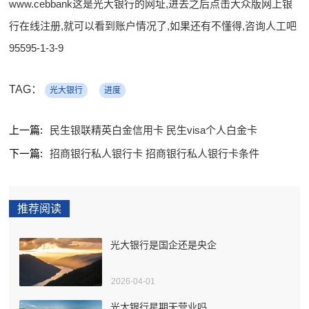
www.cebbank这是光大银行的网址,进去之后点击大众版网上银
行在线注册,就可以看到账户情况了,如果还有不懂得,咨询人工吧
95595-1-3-9
TAG：
光大银行
进度
上一篇:
民生银联精英白金信用卡 民生visa个人白金卡
下一篇:
招商银行私人银行卡 招商银行私人银行卡条件
推荐阅读
光大银行是国企还是央企
2026-04-01
光大银行星期天营业吗