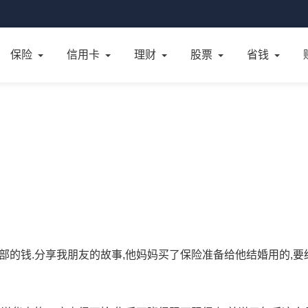
保险
信用卡
理财
股票
省钱
部的钱.分享我朋友的故事,他妈妈买了保险准备给他结婚用的,要