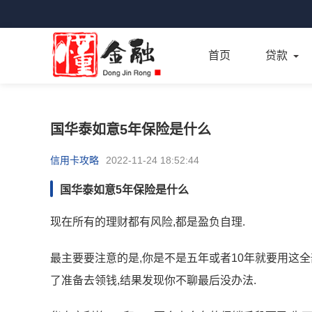
首页
贷款
国华泰如意5年保险是什么
信用卡攻略
2022-11-24 18:52:44
国华泰如意5年保险是什么
现在所有的理财都有风险,都是盈负自理.
最主要要注意的是,你是不是五年或者10年就要用这全
了准备去领钱,结果发现你不聊最后没办法.