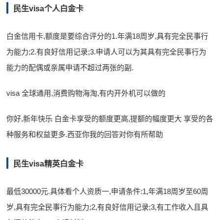
民生visa个人白金卡
白金信用卡,额度是要综合评分的1.年满18周岁,具有完全民事行
为能力;2.有良好信用记录;3.申请人可以为其具有完全民事行为
能力的配偶或亲属申请不超过两张的副.
visa 全球通用,消费购物海淘,有内开外机可以做的
你好,新年快乐 白金卡享受的额度更高,提额的幅度更大 享受的各
种服务和权益更多.西亚你我的回答对你有所帮助
民生visa精英白金卡
最低30000元.具体看个人资质一,申请条件:1,年满18周岁至60周
岁,具有完全民事行为能力;2,有良好信用记录;3,有工作收入且具