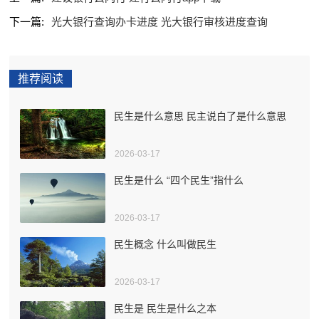
下一篇:
光大银行查询办卡进度 光大银行审核进度查询
推荐阅读
民生是什么意思 民主说白了是什么意思
2026-03-17
民生是什么 “四个民生”指什么
2026-03-17
民生概念 什么叫做民生
2026-03-17
民生是 民生是什么之本