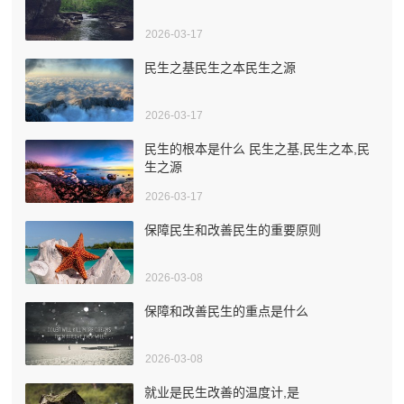
2026-03-17
民生之基民生之本民生之源
2026-03-17
民生的根本是什么 民生之基,民生之本,民
生之源
2026-03-17
保障民生和改善民生的重要原则
2026-03-08
保障和改善民生的重点是什么
2026-03-08
就业是民生改善的温度计,是