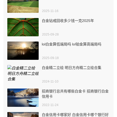
2025-11-16
白金钻戒回收多少钱一克2025年
2025-09-28
lol白金算低端局吗 lol铂金算高端局吗
2025-09-18
白金精二立绘 明日方舟精二立绘合集
2024-11-10
招商银行总共有哪些白金卡 招商银行白金
信用卡
2022-11-24
白金信用卡哪家好 白金信用卡哪个银行好