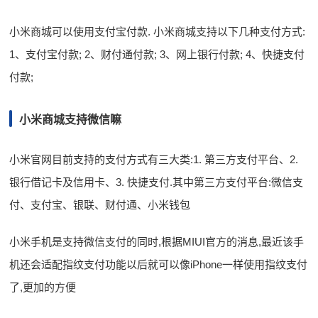
小米商城可以使用支付宝付款. 小米商城支持以下几种支付方式:
1、支付宝付款; 2、财付通付款; 3、网上银行付款; 4、快捷支付
付款;
小米商城支持微信嘛
小米官网目前支持的支付方式有三大类:1. 第三方支付平台、2.
银行借记卡及信用卡、3. 快捷支付.其中第三方支付平台:微信支
付、支付宝、银联、财付通、小米钱包
小米手机是支持微信支付的同时,根据MIUI官方的消息,最近该手
机还会适配指纹支付功能以后就可以像iPhone一样使用指纹支付
了,更加的方便