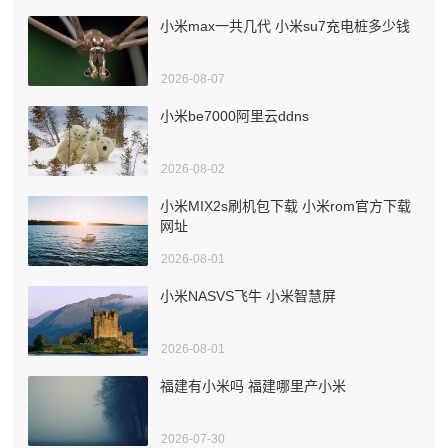
小米max一共几代 小米su7充电桩多少钱
2026-08-07
小米be7000阿里云ddns
2026-08-02
小米MIX2s刷机包下载 小米rom官方下载
网址
2026-08-01
小米NASVS飞牛 小米智慧屏
2026-08-01
福建有小米吗 福建哪里产小米
2026-07-30