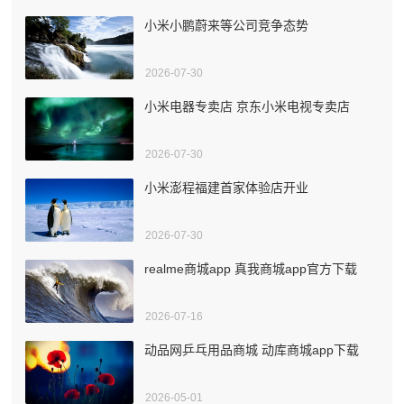
小米小鹏蔚来等公司竞争态势
2026-07-30
小米电器专卖店 京东小米电视专卖店
2026-07-30
小米澎程福建首家体验店开业
2026-07-30
realme商城app 真我商城app官方下载
2026-07-16
动品网乒乓用品商城 动库商城app下载
2026-05-01