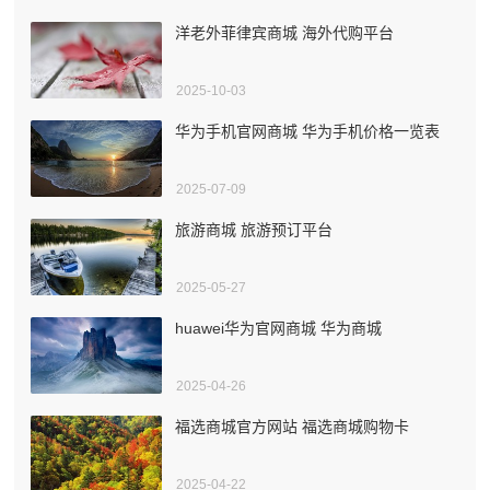
洋老外菲律宾商城 海外代购平台
2025-10-03
华为手机官网商城 华为手机价格一览表
2025-07-09
旅游商城 旅游预订平台
2025-05-27
huawei华为官网商城 华为商城
2025-04-26
福选商城官方网站 福选商城购物卡
2025-04-22