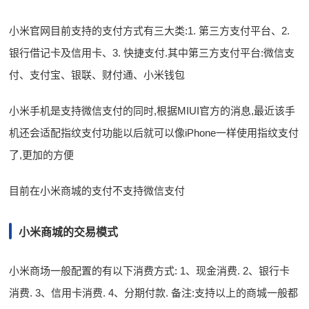
小米官网目前支持的支付方式有三大类:1. 第三方支付平台、2.
银行借记卡及信用卡、3. 快捷支付.其中第三方支付平台:微信支
付、支付宝、银联、财付通、小米钱包
小米手机是支持微信支付的同时,根据MIUI官方的消息,最近该手
机还会适配指纹支付功能以后就可以像iPhone一样使用指纹支付
了,更加的方便
目前在小米商城的支付不支持微信支付
小米商城的交易模式
小米商场一般配置的有以下消费方式: 1、现金消费. 2、银行卡
消费. 3、信用卡消费. 4、分期付款. 备注:支持以上的商城一般都