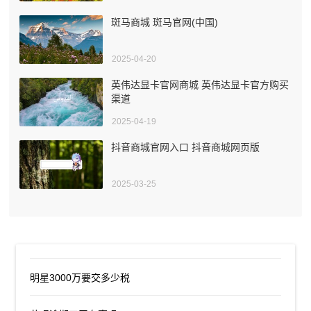
斑马商城 斑马官网(中国)
2025-04-20
英伟达显卡官网商城 英伟达显卡官方购买
渠道
2025-04-19
抖音商城官网入口 抖音商城网页版
2025-03-25
明星3000万要交多少税