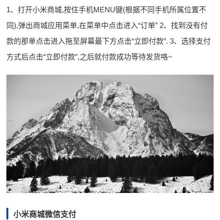
1、打开小米商城,按住手机MENU键(根据不同手机所属位置不
同),弹出商城应用菜单,在菜单中点击进入“订单” 2、找到没有付
款的那单点击进入拖至屏幕最下方点击“立即付款”. 3、选择支付
方式后点击“立即付款”,之后就付款成功等待发货咯~
小米商城微信支付