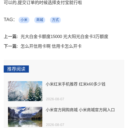
可以的,提交订单的时候选择支付宝就行啦
TAG：
小米
商城
方式
上一篇:
光大白金卡额度15000 光大阳光白金卡3万额度
下一篇:
怎么开信用卡啊 信用卡怎么开卡
推荐阅读
小米红米手机推荐 红米k60多少钱
2026-08-07
小米官方网购商城 小米商城官方网入口
2026-08-07