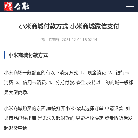
小米商城付款方式 小米商城微信支付
信用卡攻略
2021-12-04 18:02:14
小米商城付款方式
小米商场一般配置的有以下消费方式: 1、现金消费. 2、银行卡
消费. 3、信用卡消费. 4、分期付款. 备注:支持以上的商城一般都
是大型商场.
小米商城购买的东西,直接打开小米商城,选择订单,申请退款 ,如
果商品已经出库,是无法发起退款的,只能拒收快递 或者收货后发
起退货申请