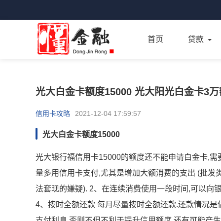
首页
贷款
光大白金卡额度15000 光大阳光白金卡3
信用卡攻略
2021-12-04 17:59:57
光大白金卡额度15000
光大银行福信用卡15000的额度还不能申请白金卡,
量多用信用卡支付,尤其是增加大额消费的支出 (批发
法套现的嫌疑). 2、在连续消费使用一段时间,可以向
4、按时全额还款 每月尽量按时全额还款.还款情况
支付利息,否则不但不利于提升信用额度,还有可能产生