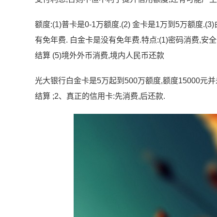
额度:(1)普卡是0-1万额度.(2) 金卡是1万到5万额度
有免年费. 白金卡是没有免年费.特点:(1)密码消费,安全可
结算 (5)境外外币消费,境内人民币还款
光大银行白金卡是5万起到500万额度,额度15000元
结算 ;2、真正的信用卡:先消费,后还款.