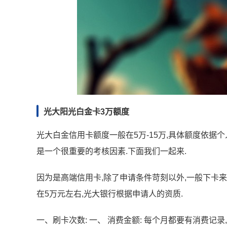
光大阳光白金卡3万额度
光大白金信用卡额度一般在5万-15万,具体额度依据
是一个很重要的考核因素.下面我们一起来.
因为是高端信用卡,除了申请条件苛刻以外,一般下卡
在5万元左右,光大银行根据申请人的资质.
一、刷卡次数: 一、 消费金额: 每个月都要有消费记录