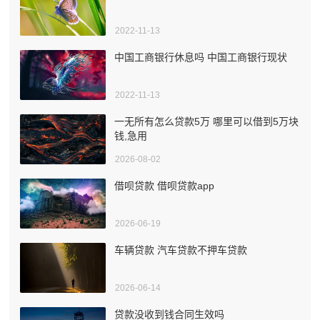
2022-11-13
中国工商银行休息吗 中国工商银行现状
2022-11-13
一无所有怎么贷款5万 哪里可以借到5万块
钱,急用
2026-08-02
借呗贷款 借呗贷款app
2026-06-19
车辆贷款 汽车贷款不押车贷款
2026-06-14
贷款没收到钱合同生效吗