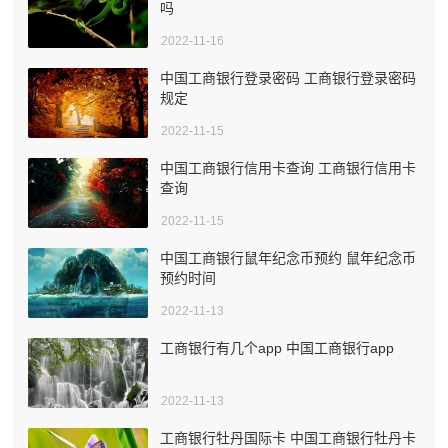
吗
2022-11-16
中国工商银行登录密码 工商银行登录密码
规定
2022-11-15
中国工商银行信用卡查询 工商银行信用卡
查询
2022-11-15
中国工商银行鼠年纪念币预约 鼠年纪念币
预约时间
2022-11-13
工商银行有几个app 中国工商银行app
2022-11-13
工商银行牡丹国际卡 中国工商银行牡丹卡