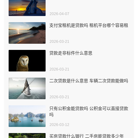
2026-04-07
支付宝租机是贷款吗 租机平台哪个容易租
2026-03-21
贷款走非标件什么意思
2026-03-21
二次贷款是什么意思 车辆二次贷款能做吗
2026-03-21
只有公积金能贷款吗 公积金可以直接贷款
吗
2026-03-12
买房贷款什么银行 二手房能贷款多少年