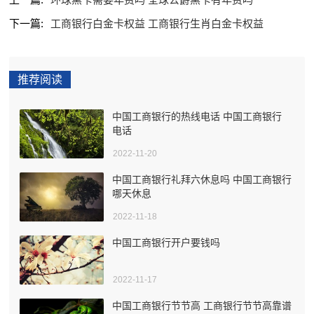
下一篇:
工商银行白金卡权益 工商银行生肖白金卡权益
推荐阅读
中国工商银行的热线电话 中国工商银行
电话
2022-11-20
中国工商银行礼拜六休息吗 中国工商银行
哪天休息
2022-11-18
中国工商银行开户要钱吗
2022-11-17
中国工商银行节节高 工商银行节节高靠谱