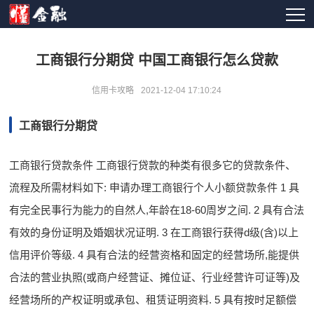
工商银行分期贷 中国工商银行怎么贷款
信用卡攻略
2021-12-04 17:10:24
工商银行分期贷
工商银行贷款条件 工商银行贷款的种类有很多它的贷款条件、
流程及所需材料如下: 申请办理工商银行个人小额贷款条件 1 具
有完全民事行为能力的自然人,年龄在18-60周岁之间. 2 具有合法
有效的身份证明及婚姻状况证明. 3 在工商银行获得d级(含)以上
信用评价等级. 4 具有合法的经营资格和固定的经营场所,能提供
合法的营业执照(或商户经营证、摊位证、行业经营许可证等)及
经营场所的产权证明或承包、租赁证明资料. 5 具有按时足额偿