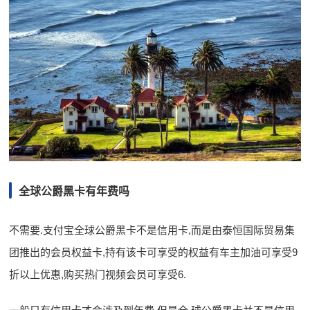
全球公爵黑卡有年费吗
不需要.支付宝全球公爵黑卡不是信用卡,而是由泰恒国际贸易集
团推出的会员权益卡,持有该卡可享受的权益有车主加油可享受9
折以上优惠,购买热门视频会员可享受6.