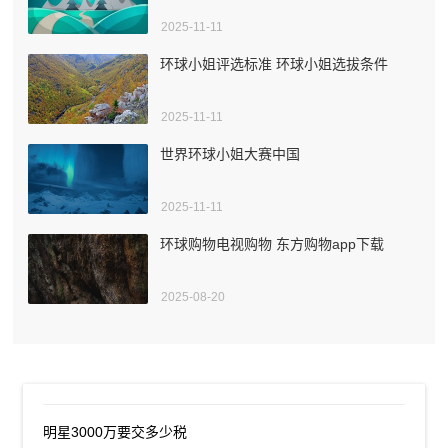
2025-11-11
环球小姐评选标准 环球小姐选拔条件
2025-11-11
世界环球小姐大赛中国
2025-11-11
环球购物电视购物 东方购物app下载
2025-08-20
明星3000万要交多少税