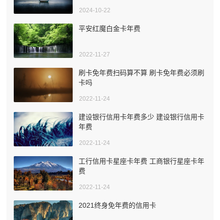
2024-10-22
平安红魔白金卡年费
2022-11-27
刷卡免年费扫码算不算 刷卡免年费必须刷
卡吗
2022-11-24
建设银行信用卡年费多少 建设银行信用卡
年费
2022-11-24
工行信用卡星座卡年费 工商银行星座卡年
费
2022-11-24
2021终身免年费的信用卡