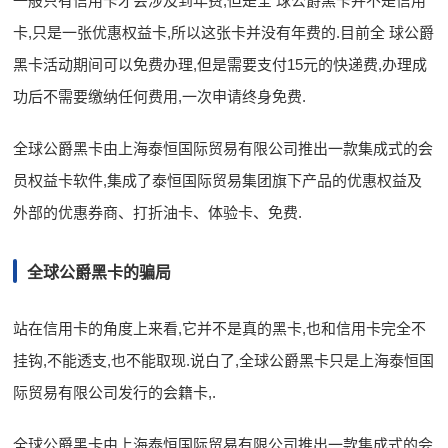
一般只有信用卡才会涉及到年费,但是全 球公爵黑卡并不是信用
卡,只是一张优惠权益卡,所以这张卡并没有年费的.目前全 球公爵
黑卡活动期间可以免费办理,但是需要支付15元的快递费,办理成
功后不需要缴纳任何费用,一次申请终身免费.
全球公爵黑卡由上海泰恒国际贸易有限公司推出一款集成式的会
员权益卡软件,集成了泰恒国际贸易集团旗下产品的优惠权益及
外部的优惠券商、打折油卡、体验卡、免费.
全球公爵黑卡的骗局
站在信用卡的角度上来看,它并不是真的黑卡,也和信用卡完全不
挂钩,不能透支,也不能取现.说白了,全球公爵黑卡只是上海泰恒国
际贸易有限公司发行的会籍卡,.
全球公爵黑卡由上海泰恒国际贸易有限公司推出一款集成式的会