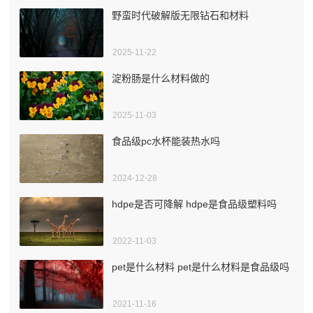
野蛮时代破解版无限钻石和材料
2025-11-22
淀粉肠是什么材料做的
2025-11-03
食品级pc水杯能装热水吗
2024-12-28
hdpe是否可降解 hdpe是食品级塑料吗
2022-11-03
pet是什么材料 pet是什么材料是食品级吗
2021-11-16