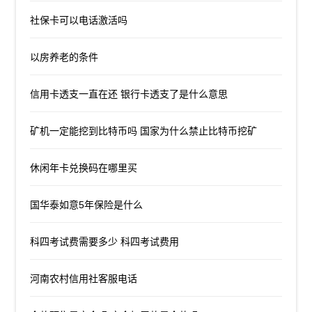
社保卡可以电话激活吗
以房养老的条件
信用卡透支一直在还 银行卡透支了是什么意思
矿机一定能挖到比特币吗 国家为什么禁止比特币挖矿
休闲年卡兑换码在哪里买
国华泰如意5年保险是什么
科四考试费需要多少 科四考试费用
河南农村信用社客服电话