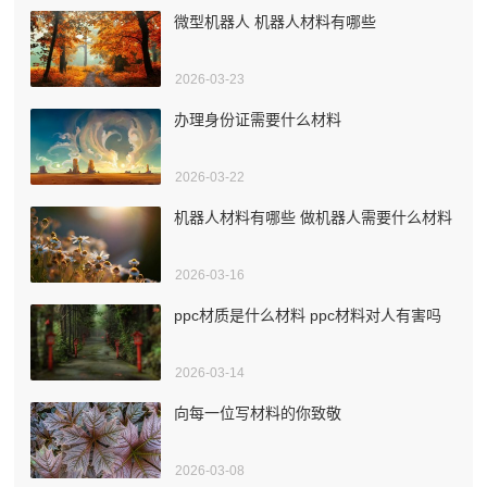
微型机器人 机器人材料有哪些
2026-03-23
办理身份证需要什么材料
2026-03-22
机器人材料有哪些 做机器人需要什么材料
2026-03-16
ppc材质是什么材料 ppc材料对人有害吗
2026-03-14
向每一位写材料的你致敬
2026-03-08