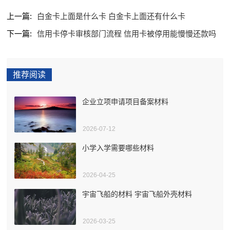
上一篇:
白金卡上面是什么卡 白金卡上面还有什么卡
下一篇:
信用卡停卡审核部门流程 信用卡被停用能慢慢还款吗
推荐阅读
企业立项申请项目备案材料
2026-07-12
小学入学需要哪些材料
2026-04-25
宇宙飞船的材料 宇宙飞船外壳材料
2026-03-25