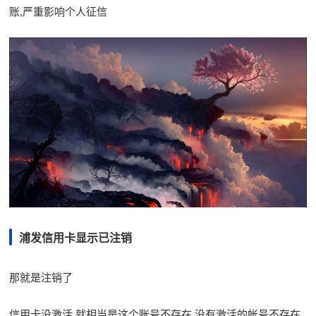
账,严重影响个人征信
浦发信用卡显示已注销
那就是注销了
信用卡没激活,就相当是这个账号不存在,没有激活的帐号不存在