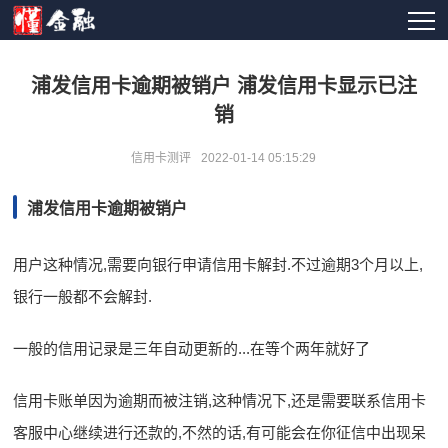
浦发信用卡逾期被销户 浦发信用卡显示已注
销
信用卡测评
2022-01-14 05:15:29
浦发信用卡逾期被销户
用户这种情况,需要向银行申请信用卡解封.不过逾期3个月以上,
银行一般都不会解封.
一般的信用记录是三年自动更新的...在等个两年就好了
信用卡账单因为逾期而被注销,这种情况下,还是需要联系信用卡
客服中心继续进行还款的,不然的话,有可能会在你征信中出现呆