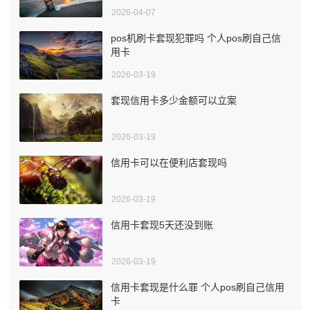
2026-04-07
pos机刷卡套现犯罪吗 个人pos刷自己信
用卡
2026-03-19
套现信用卡多少金额可以立案
2026-03-19
信用卡可以在便利店套现吗
2026-03-19
信用卡套现5天还没到账
2026-03-19
信用卡套现是什么罪 个人pos刷自己信用
卡