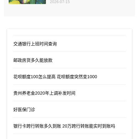
2026-07-15
交通银行上班时间查询
邮政房货多久能放款
花呗额度100怎么提高 花呗额度突然变1000
贵州养老金2020年上调补发时间
好医保门诊
银行卡跨行转账多久到账 20万跨行转账能实时到账吗