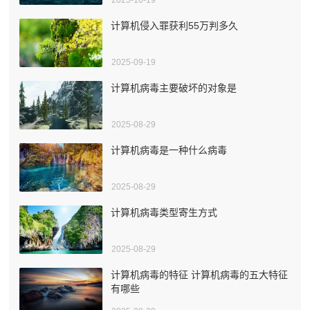
计算机侵入罪获利55万判多久
2025-09-19
计算机病毒主要破坏的对象是
2025-08-29
计算机病毒是一种什么病毒
2025-08-29
计算机病毒类型寄生方式
2025-08-29
计算机病毒的特征 计算机病毒的五大特征
有哪些