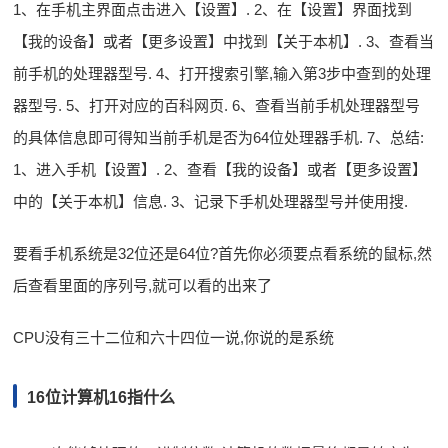
1、在手机主界面点击进入【设置】. 2、在【设置】界面找到
【我的设备】或者【更多设置】中找到【关于本机】. 3、查看当
前手机的处理器型号. 4、打开搜索引擎,输入第3步中查到的处理
器型号. 5、打开对应的百科网页. 6、查看当前手机处理器型号
的具体信息即可得知当前手机是否为64位处理器手机. 7、总结:
1、进入手机【设置】. 2、查看【我的设备】或者【更多设置】
中的【关于本机】信息. 3、记录下手机处理器型号并使用搜.
要看手机系统是32位还是64位?首先你必须要点看系统的鼠标,然
后查看里面的序列号,就可以看的出来了
CPU没有三十二位和六十四位一说,你说的是系统
16位计算机16指什么