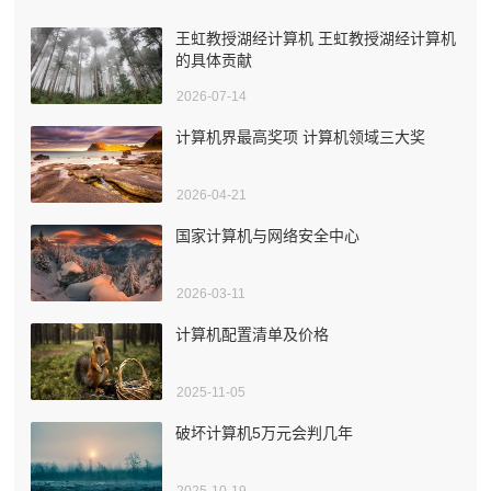
王虹教授湖经计算机 王虹教授湖经计算机
的具体贡献
2026-07-14
计算机界最高奖项 计算机领域三大奖
2026-04-21
国家计算机与网络安全中心
2026-03-11
计算机配置清单及价格
2025-11-05
破坏计算机5万元会判几年
2025-10-19