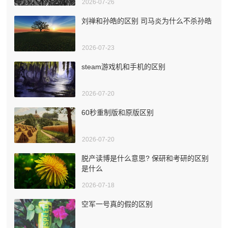
2026-07-26
刘禅和孙皓的区别 司马炎为什么不杀孙皓
2026-07-23
steam游戏机和手机的区别
2026-07-20
60秒重制版和原版区别
2026-07-20
脱产读博是什么意思? 保研和考研的区别
是什么
2026-07-18
空军一号真的假的区别