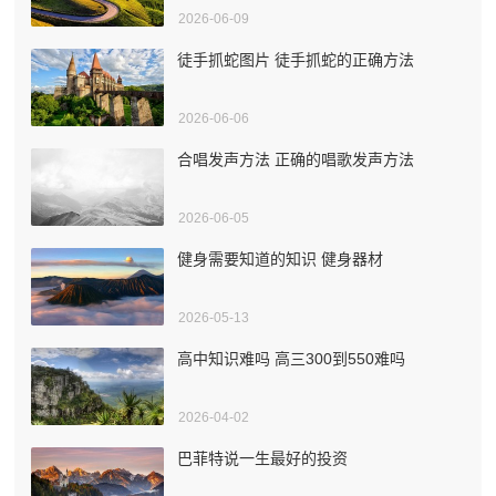
2026-06-09
徒手抓蛇图片 徒手抓蛇的正确方法
2026-06-06
合唱发声方法 正确的唱歌发声方法
2026-06-05
健身需要知道的知识 健身器材
2026-05-13
高中知识难吗 高三300到550难吗
2026-04-02
巴菲特说一生最好的投资