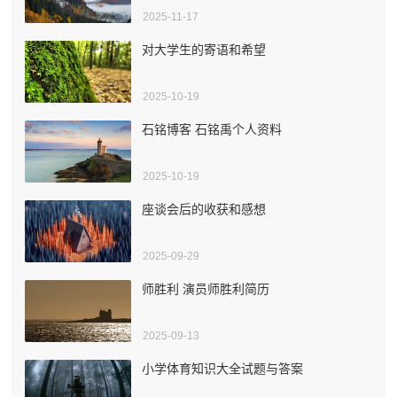
2025-11-17
对大学生的寄语和希望
2025-10-19
石铭博客 石铭禹个人资料
2025-10-19
座谈会后的收获和感想
2025-09-29
师胜利 演员师胜利简历
2025-09-13
小学体育知识大全试题与答案