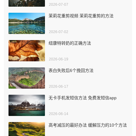
2026-07-07
茉莉花重剪视频 茉莉花重剪的方法
2026-07-02
纽康特转奶的正确方法
2026-06-19
表白失败后6个挽回方法
2026-06-17
无卡手机发短信方法 免费发短信app
2026-06-14
高考减压的最好办法 缓解压力的10个方法