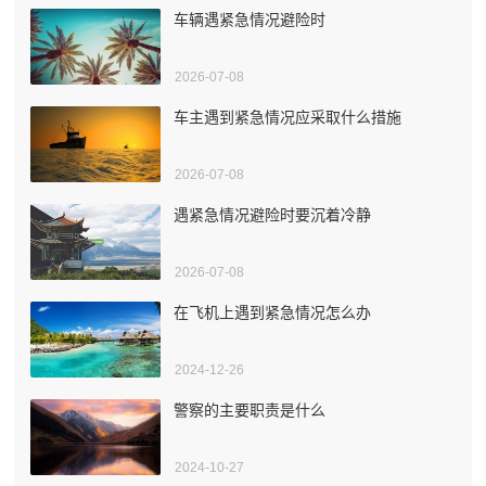
车辆遇紧急情况避险时
2026-07-08
车主遇到紧急情况应采取什么措施
2026-07-08
遇紧急情况避险时要沉着冷静
2026-07-08
在飞机上遇到紧急情况怎么办
2024-12-26
警察的主要职责是什么
2024-10-27