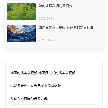
如何处理车辆违章扣分
2026-04-16
如何界定营运车辆 营运车的定义标准
2026-03-27
韩国吃播美食视频 韩国沉浸式吃播美食视频
也是冬天也是春天电子书免费阅读
特朗普不排除与丹麦开战