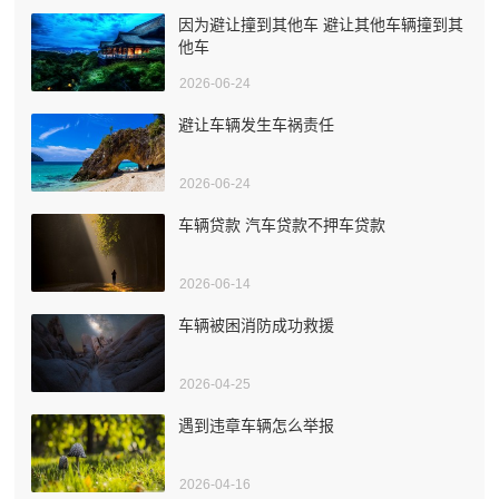
因为避让撞到其他车 避让其他车辆撞到其
他车
2026-06-24
避让车辆发生车祸责任
2026-06-24
车辆贷款 汽车贷款不押车贷款
2026-06-14
车辆被困消防成功救援
2026-04-25
遇到违章车辆怎么举报
2026-04-16