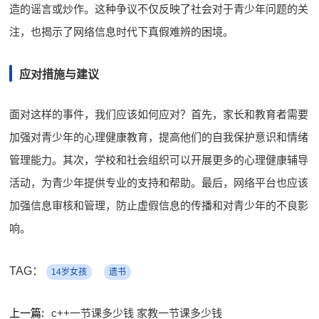
造的谣言或炒作。这种争议不仅反映了社会对于青少年问题的关
注，也揭示了网络信息时代下真假难辨的困境。
应对措施与建议
面对这样的事件，我们应该如何应对？首先，家长和教育者需要
加强对青少年的心理健康教育，提高他们的自我保护意识和情绪
管理能力。其次，学校和社会组织可以开展更多的心理健康辅导
活动，为青少年提供专业的支持和帮助。最后，网络平台也应该
加强信息审核和管理，防止虚假信息的传播和对青少年的不良影
响。
TAG：
14岁女孩
遗书
上一篇:
c++一节课多少钱 家教一节课多少钱