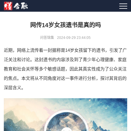
网传14岁女孩遗书是真的吗
问答锦集
2024-09-29 23:44:05
近期，网络上流传着一封据称是14岁女孩留下的遗书，引发了广
泛关注和讨论。这封遗书的内容涉及到了青少年心理健康、家庭
教育和社会关怀等多个敏感话题，因此其真实性成为了公众关注
的焦点。本文将从不同角度对这一事件进行分析，探讨其背后的
深层含义。