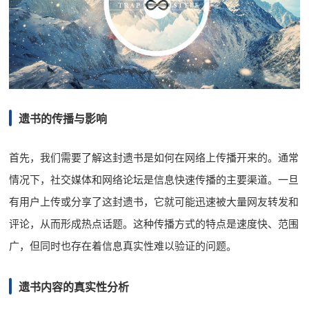
遗书的传播与影响
首先，我们需要了解这封遗书是如何在网络上传播开来的。通常
情况下，社交媒体和网络论坛是信息快速传播的主要渠道。一旦
有用户上传或分享了这封遗书，它就可能迅速被大量网友转发和
评论，从而形成热点话题。这种传播方式的特点是速度快、范围
广，但同时也存在着信息真实性难以验证的问题。
遗书内容的真实性分析