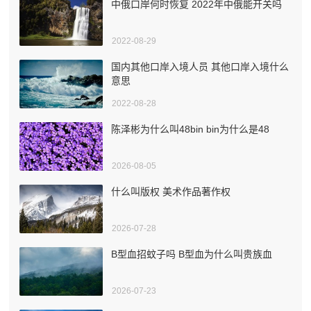
中俄口岸何时恢复 2022年中俄能开关吗
2022-08-29
国内其他口岸入境人员 其他口岸入境什么
意思
2022-08-28
陈泽彬为什么叫48bin bin为什么是48
2026-08-05
什么叫版权 美术作品著作权
2026-07-28
B型血招蚊子吗 B型血为什么叫贵族血
2026-07-23