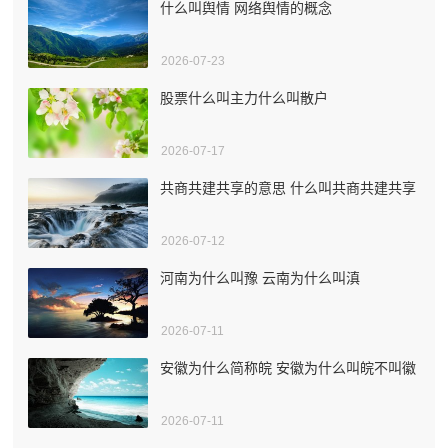
什么叫舆情 网络舆情的概念
2026-07-23
股票什么叫主力什么叫散户
2026-07-17
共商共建共享的意思 什么叫共商共建共享
2026-07-12
河南为什么叫豫 云南为什么叫滇
2026-07-11
安徽为什么简称皖 安徽为什么叫皖不叫徽
2026-07-11