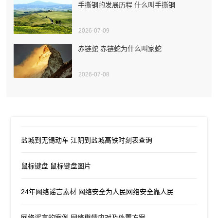
手撕钢的发展历程 什么叫手撕钢
2026-07-09
赤链蛇 赤链蛇为什么叫家蛇
2026-07-08
盐城到无锡动车 江阴到盐城高铁时刻表查询
鼠标键盘 鼠标键盘图片
24年网络谣言素材 网络安全为人民网络安全靠人民
网络谣言的案例 网络舆情应对及处置方案