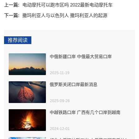
上一篇:
电动摩托可以跑市区吗 2022最新电动摩托车
下一篇:
撒玛利亚人与以色列人 撒玛利亚人的起源
推荐阅读
中俄新疆口岸 中俄最大贸易口岸
2025-11-19
俄罗斯关闭口岸最新消息
2025-09-26
中越铁路口岸 广西有几个口岸到越南
2024-12-01