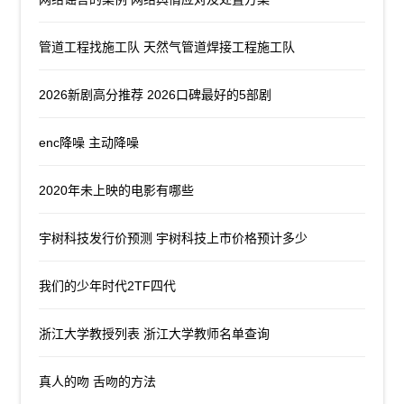
管道工程找施工队 天然气管道焊接工程施工队
2026新剧高分推荐 2026口碑最好的5部剧
enc降噪 主动降噪
2020年未上映的电影有哪些
宇树科技发行价预测 宇树科技上市价格预计多少
我们的少年时代2TF四代
浙江大学教授列表 浙江大学教师名单查询
真人的吻 舌吻的方法