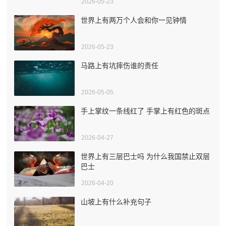
2026-05-23
世界上有两万个人会和你一见钟情
2026-05-23
马路上有坑摔伤谁的责任
2026-05-05
手上掌纹一条线红了 手掌上有红色的斑点
2026-04-27
世界上有三层巴士吗 为什么我国禁止双层
巴士
2026-04-20
山坡上有什么补充句子