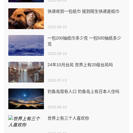
2022-09-16
快递收到一包纸巾 接到陌生快递是纸巾
2022-09-10
一包200抽纸巾多少克 一包500抽纸多少
克
2022-09-10
24年10月台风 世界上有20级台风吗
2026-07-13
钓鱼岛现有人口 钓鱼岛上有日本人住吗
2026-06-10
世界上有三个人喜欢你