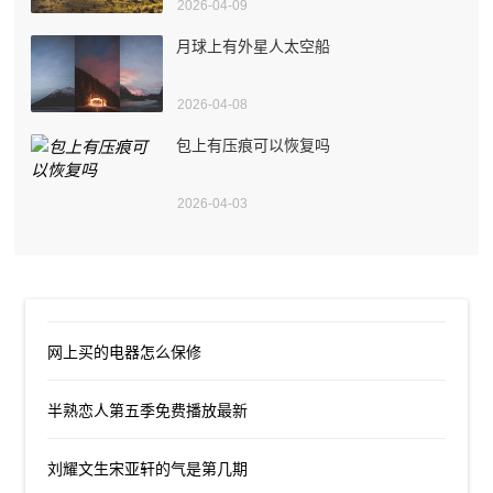
2026-04-09
月球上有外星人太空船
2026-04-08
包上有压痕可以恢复吗
2026-04-03
网上买的电器怎么保修
半熟恋人第五季免费播放最新
刘耀文生宋亚轩的气是第几期