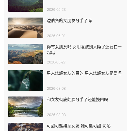
2026-05-23
边伯贤的女朋友分手了吗
2026-05-01
你有女朋友吗 女朋友被别人睡了还要在一
起吗
2026-03-27
男人炫耀女友的目的 男人炫耀女友是爱吗
2026-08-08
和女友彻底翻脸分手了还能挽回吗
2026-08-03
可甜可盐猫系女友 她可盐可甜 沈沁