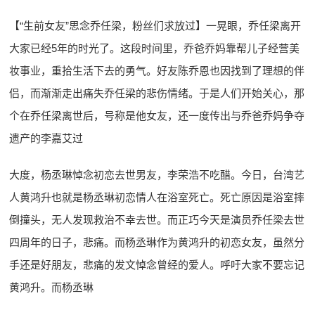
【“生前女友”思念乔任梁，粉丝们求放过】一晃眼，乔任梁离开
大家已经5年的时光了。这段时间里，乔爸乔妈靠帮儿子经营美
妆事业，重拾生活下去的勇气。好友陈乔恩也因找到了理想的伴
侣，而渐渐走出痛失乔任梁的悲伤情绪。于是人们开始关心，那
个在乔任梁离世后，号称是他女友，还一度传出与乔爸乔妈争夺
遗产的李嘉艾过
大度，杨丞琳悼念初恋去世男友，李荣浩不吃醋。今日，台湾艺
人黄鸿升也就是杨丞琳初恋情人在浴室死亡。死亡原因是浴室摔
倒撞头，无人发现救治不幸去世。而正巧今天是演员乔任梁去世
四周年的日子，悲痛。而杨丞琳作为黄鸿升的初恋女友，虽然分
手还是好朋友，悲痛的发文悼念曾经的爱人。呼吁大家不要忘记
黄鸿升。而杨丞琳