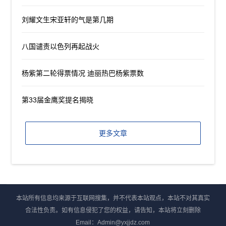
刘耀文生宋亚轩的气是第几期
八国谴责以色列再起战火
杨紫第二轮得票情况 迪丽热巴杨紫票数
第33届金鹰奖提名揭晓
更多文章
本站所有信息均来源于互联网搜集，并不代表本站观点，本站不对其真实
合法性负责。如有信息侵犯了您的权益，请告知，本站将立刻删除
Email：Admin@yxjjdz.com